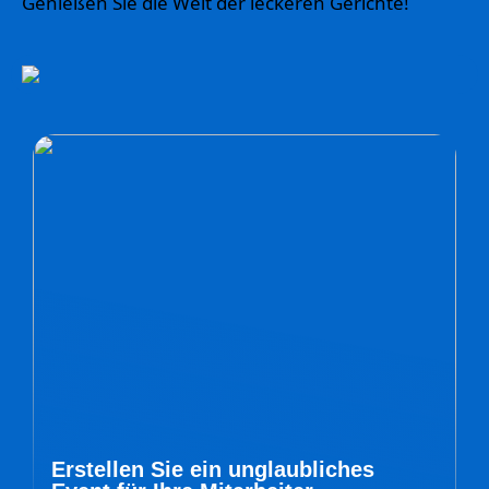
Genießen Sie die Welt der leckeren Gerichte!
Erstellen Sie ein unglaubliches