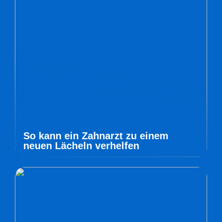
So kann ein Zahnarzt zu einem
neuen Lächeln verhelfen