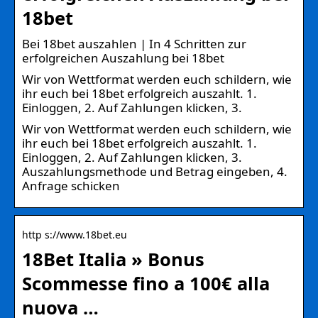
18bet
Bei 18bet auszahlen | In 4 Schritten zur
erfolgreichen Auszahlung bei 18bet
Wir von Wettformat werden euch schildern, wie
ihr euch bei 18bet erfolgreich auszahlt. 1.
Einloggen, 2. Auf Zahlungen klicken, 3.
Wir von Wettformat werden euch schildern, wie
ihr euch bei 18bet erfolgreich auszahlt. 1.
Einloggen, 2. Auf Zahlungen klicken, 3.
Auszahlungsmethode und Betrag eingeben, 4.
Anfrage schicken
http s://www.18bet.eu
18Bet Italia » Bonus
Scommesse fino a 100€ alla
nuova …