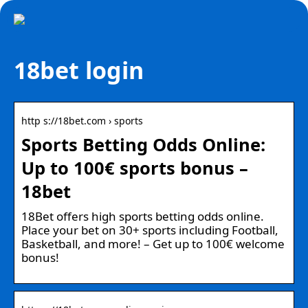
18bet login
http s://18bet.com › sports
Sports Betting Odds Online:
Up to 100€ sports bonus –
18bet
18Bet offers high sports betting odds online.
Place your bet on 30+ sports including Football,
Basketball, and more! – Get up to 100€ welcome
bonus!