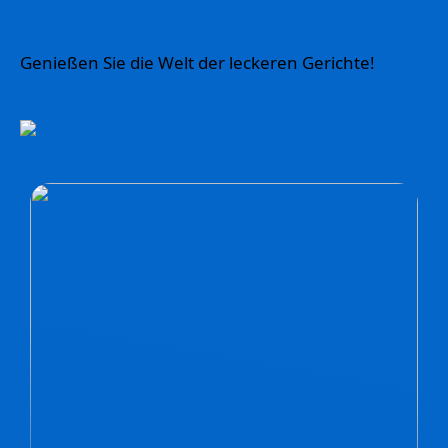
Genießen Sie die Welt der leckeren Gerichte!