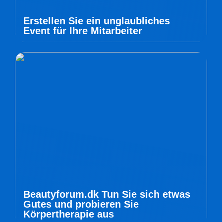
Erstellen Sie ein unglaubliches
Event für Ihre Mitarbeiter
Beautyforum.dk Tun Sie sich etwas
Gutes und probieren Sie
Körpertherapie aus