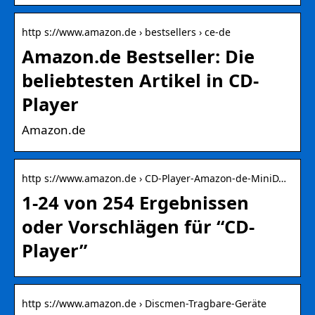
http s://www.amazon.de › bestsellers › ce-de
Amazon.de Bestseller: Die
beliebtesten Artikel in CD-
Player
Amazon.de
http s://www.amazon.de › CD-Player-Amazon-de-MiniD…
1-24 von 254 Ergebnissen
oder Vorschlägen für “CD-
Player”
http s://www.amazon.de › Discmen-Tragbare-Geräte