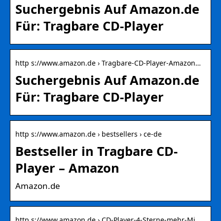
Suchergebnis Auf Amazon.de
Für: Tragbare CD-Player
http s://www.amazon.de › Tragbare-CD-Player-Amazon…
Suchergebnis Auf Amazon.de
Für: Tragbare CD-Player
http s://www.amazon.de › bestsellers › ce-de
Bestseller in Tragbare CD-
Player – Amazon
Amazon.de
http s://www.amazon.de › CD-Player-4-Sterne-mehr-Mi…