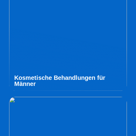
Kosmetische Behandlungen für
Männer