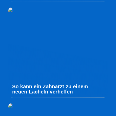
So kann ein Zahnarzt zu einem
neuen Lächeln verhelfen