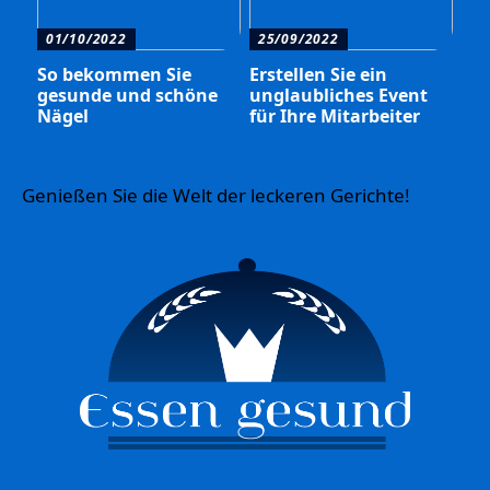
01/10/2022
25/09/2022
So bekommen Sie
Erstellen Sie ein
gesunde und schöne
unglaubliches Event
Nägel
für Ihre Mitarbeiter
Genießen Sie die Welt der leckeren Gerichte!