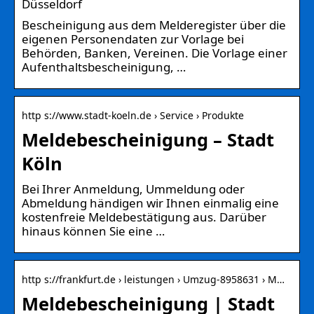
Düsseldorf
Bescheinigung aus dem Melderegister über die
eigenen Personendaten zur Vorlage bei
Behörden, Banken, Vereinen. Die Vorlage einer
Aufenthaltsbescheinigung, …
http s://www.stadt-koeln.de › Service › Produkte
Meldebescheinigung – Stadt
Köln
Bei Ihrer Anmeldung, Ummeldung oder
Abmeldung händigen wir Ihnen einmalig eine
kostenfreie Meldebestätigung aus. Darüber
hinaus können Sie eine …
http s://frankfurt.de › leistungen › Umzug-8958631 › M…
Meldebescheinigung | Stadt