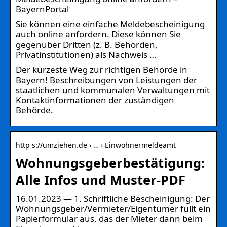
BayernPortal
Sie können eine einfache Meldebescheinigung
auch online anfordern. Diese können Sie
gegenüber Dritten (z. B. Behörden,
Privatinstitutionen) als Nachweis …
Der kürzeste Weg zur richtigen Behörde in
Bayern! Beschreibungen von Leistungen der
staatlichen und kommunalen Verwaltungen mit
Kontaktinformationen der zuständigen
Behörde.
http s://umziehen.de › … › Einwohnermeldeamt
Wohnungsgeberbestätigung:
Alle Infos und Muster-PDF
16.01.2023 — 1. Schriftliche Bescheinigung: Der
Wohnungsgeber/Vermieter/Eigentümer füllt ein
Papierformular aus, das der Mieter dann beim