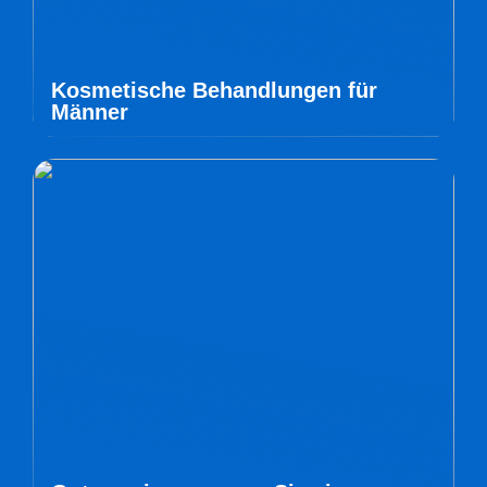
Kosmetische Behandlungen für
Männer