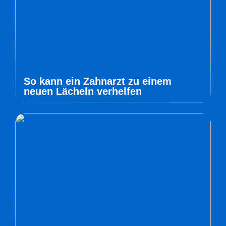
So kann ein Zahnarzt zu einem
neuen Lächeln verhelfen