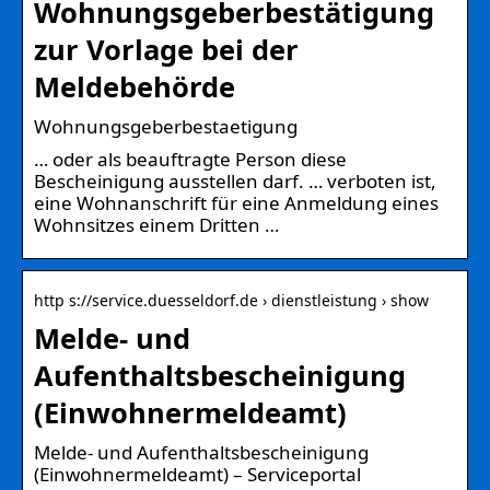
Wohnungsgeberbestätigung
zur Vorlage bei der
Meldebehörde
Wohnungsgeberbestaetigung
… oder als beauftragte Person diese
Bescheinigung ausstellen darf. … verboten ist,
eine Wohnanschrift für eine Anmeldung eines
Wohnsitzes einem Dritten …
http s://service.duesseldorf.de › dienstleistung › show
Melde- und
Aufenthaltsbescheinigung
(Einwohnermeldeamt)
Melde- und Aufenthaltsbescheinigung
(Einwohnermeldeamt) – Serviceportal