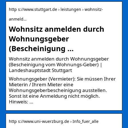
http s://www.stuttgart.de › leistungen › wohnsitz-
anmeld…
Wohnsitz anmelden durch
Wohnungsgeber
(Bescheinigung …
Wohnsitz anmelden durch Wohnungsgeber
(Bescheinigung vom Wohnungs-Geber) |
Landeshauptstadt Stuttgart
Wohnungsgeber (Vermieter): Sie müssen Ihrer
Mieterin / Ihrem Mieter eine
Wohnungsgeberbescheinigung ausstellen.
Sonst ist eine Anmeldung nicht möglich.
Hinweis: …
http s://www.uni-wuerzburg.de › Info_fuer_alle