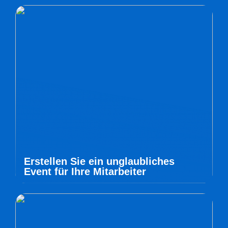
Erstellen Sie ein unglaubliches
Event für Ihre Mitarbeiter