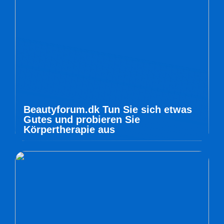
Beautyforum.dk Tun Sie sich etwas
Gutes und probieren Sie
Körpertherapie aus