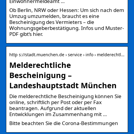
Einwohnermeldeamt …
Ob Berlin, NRW oder Hessen: Um sich nach dem
Umzug umzumelden, braucht es eine
Bescheinigung des Vermieters – die
Wohnungsgeberbestätigung. Infos und Muster-
PDF gibt‘s hier.
http s://stadt.muenchen.de › service › info › melderechtl…
Melderechtliche
Bescheinigung –
Landeshauptstadt München
Die melderechtliche Bescheinigung können Sie
online, schriftlich per Post oder per Fax
beantragen. Aufgrund der aktuellen
Entwicklungen im Zusammenhang mit …
Bitte beachten Sie die Corona-Bestimmungen