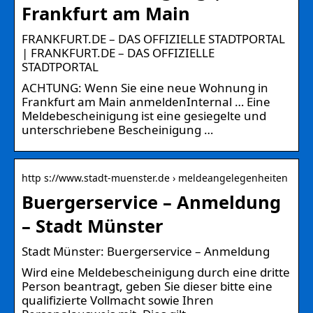
Frankfurt am Main
FRANKFURT.DE – DAS OFFIZIELLE STADTPORTAL
| FRANKFURT.DE – DAS OFFIZIELLE
STADTPORTAL
ACHTUNG: Wenn Sie eine neue Wohnung in
Frankfurt am Main anmeldenInternal … Eine
Meldebescheinigung ist eine gesiegelte und
unterschriebene Bescheinigung …
http s://www.stadt-muenster.de › meldeangelegenheiten
Buergerservice – Anmeldung
– Stadt Münster
Stadt Münster: Buergerservice – Anmeldung
Wird eine Meldebescheinigung durch eine dritte
Person beantragt, geben Sie dieser bitte eine
qualifizierte Vollmacht sowie Ihren