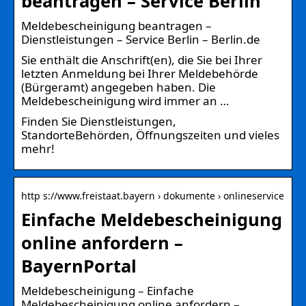
beantragen – Service Berlin
Meldebescheinigung beantragen –
Dienstleistungen – Service Berlin – Berlin.de
Sie enthält die Anschrift(en), die Sie bei Ihrer
letzten Anmeldung bei Ihrer Meldebehörde
(Bürgeramt) angegeben haben. Die
Meldebescheinigung wird immer an …
Finden Sie Dienstleistungen,
StandorteBehörden, Öffnungszeiten und vieles
mehr!
http s://www.freistaat.bayern › dokumente › onlineservice
Einfache Meldebescheinigung
online anfordern –
BayernPortal
Meldebescheinigung – Einfache
Meldebescheinigung online anfordern –