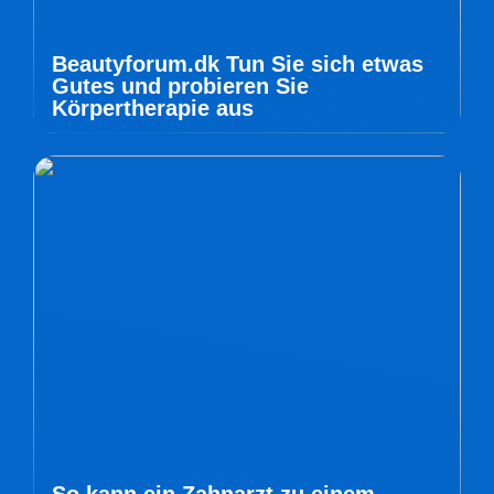
Beautyforum.dk Tun Sie sich etwas
Gutes und probieren Sie
Körpertherapie aus