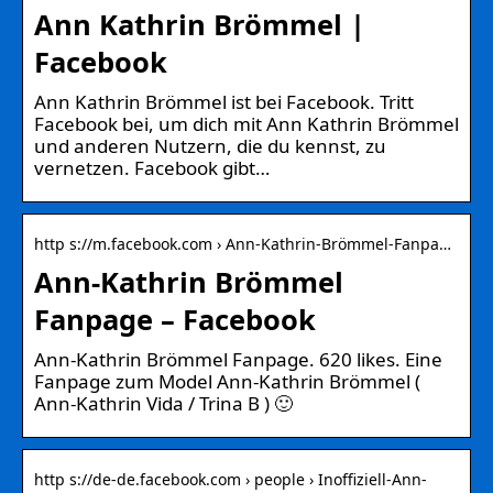
Ann Kathrin Brömmel |
Facebook
Ann Kathrin Brömmel ist bei Facebook. Tritt
Facebook bei, um dich mit Ann Kathrin Brömmel
und anderen Nutzern, die du kennst, zu
vernetzen. Facebook gibt…
http s://m.facebook.com › Ann-Kathrin-Brömmel-Fanpa…
Ann-Kathrin Brömmel
Fanpage – Facebook
Ann-Kathrin Brömmel Fanpage. 620 likes. Eine
Fanpage zum Model Ann-Kathrin Brömmel (
Ann-Kathrin Vida / Trina B ) 🙂
http s://de-de.facebook.com › people › Inoffiziell-Ann-