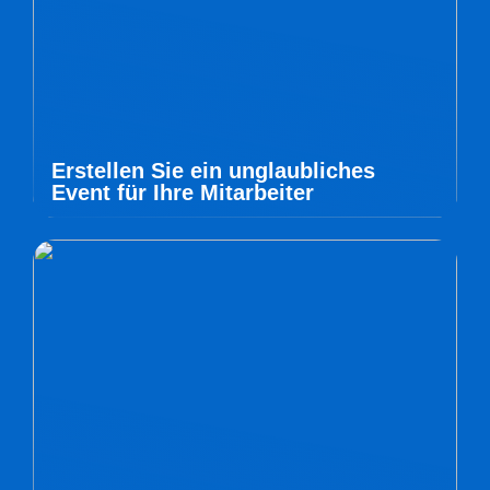
Erstellen Sie ein unglaubliches
Event für Ihre Mitarbeiter