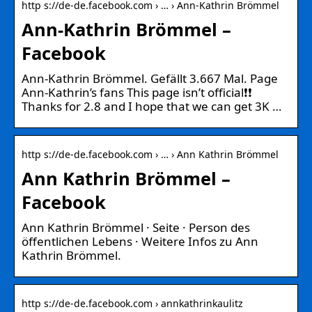
http s://de-de.facebook.com › … › Ann-Kathrin Brömmel
Ann-Kathrin Brömmel –
Facebook
Ann-Kathrin Brömmel. Gefällt 3.667 Mal. Page
Ann-Kathrin’s fans This page isn’t official❗️❗️
Thanks for 2.8 and I hope that we can get 3K …
http s://de-de.facebook.com › … › Ann Kathrin Brömmel
Ann Kathrin Brömmel –
Facebook
Ann Kathrin Brömmel · Seite · Person des
öffentlichen Lebens · Weitere Infos zu Ann
Kathrin Brömmel.
http s://de-de.facebook.com › annkathrinkaulitz