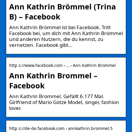
Ann Kathrin Brömmel (Trina
B) – Facebook
Ann Kathrin Brömmel ist bei Facebook. Tritt
Facebook bei, um dich mit Ann Kathrin Brömmel
und anderen Nutzern, die du kennst, zu
vernetzen. Facebook gibt…
http s://www.facebook.com › … › Ann Kathrin Brommel
Ann Kathrin Brommel –
Facebook
Ann Kathrin Brommel. Gefällt 6.177 Mal.
Girlfriend of Mario Götze Model, singer, fashion
lover.
http s://de-de.facebook.com › annkathrin.brommel.5