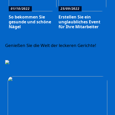
01/10/2022
25/09/2022
So bekommen Sie
Erstellen Sie ein
gesunde und schöne
unglaubliches Event
Nägel
für Ihre Mitarbeiter
Genießen Sie die Welt der leckeren Gerichte!