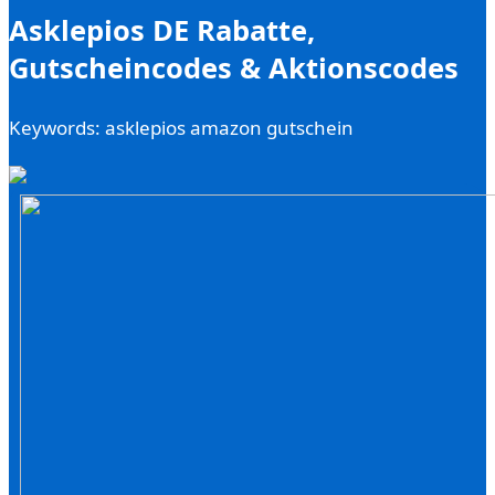
Asklepios DE Rabatte,
Gutscheincodes & Aktionscodes
Keywords: asklepios amazon gutschein