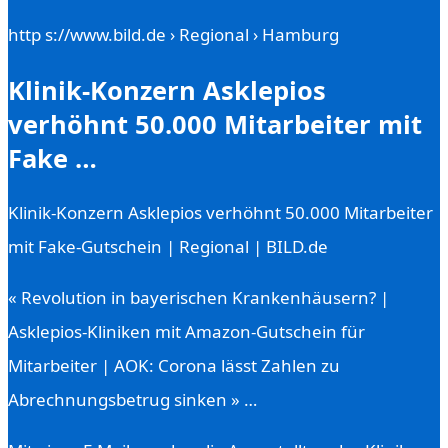
http s://www.bild.de › Regional › Hamburg
Klinik-Konzern Asklepios
verhöhnt 50.000 Mitarbeiter mit
Fake …
Klinik-Konzern Asklepios verhöhnt 50.000 Mitarbeiter
mit Fake-Gutschein | Regional | BILD.de
« Revolution in bayerischen Krankenhäusern? |
Asklepios-Kliniken mit Amazon-Gutschein für
Mitarbeiter | AOK: Corona lässt Zahlen zu
Abrechnungsbetrug sinken » …