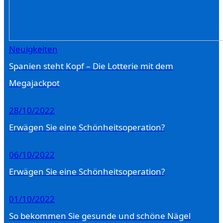
Neuigkeiten
Spanien steht Kopf – Die Lotterie mit dem
Megajackpot
28/10/2022
Erwägen Sie eine Schönheitsoperation?
06/10/2022
Erwägen Sie eine Schönheitsoperation?
01/10/2022
So bekommen Sie gesunde und schöne Nägel