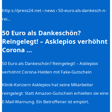
http s://press24.net › news › 50-euro-als-dankesch-n-
rei…
50 Euro als Dankeschön?
Reingelegt! – Asklepios verhöhnt
Corona …
50 Euro als Dankeschön? Reingelegt! – Asklepios
verhöhnt Corona-Helden mit Fake-Gutschein
Klinik-Konzern Asklepios hat seine Mitarbeiter
reingelegt: Statt Amazon-Gutschein erhielten sie eine
E-Mail-Warnung. Ein Betroffener ist empört.