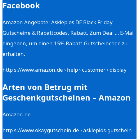
Facebook
Amazon Angebote: Asklepios DE Black Friday
Gutscheine & Rabattcodes. Rabatt. Zum Deal … E-Mail
eingeben, um einen 15% Rabatt-Gutscheincode zu
erhalten.
http s://www.amazon.de › help › customer › display
Arten von Betrug mit
Geschenkgutscheinen – Amazon
Amazon.de
http s://www.okaygutschein.de › asklepios-gutschein