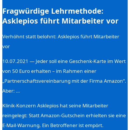
Fragwürdige Lehrmethode:
Asklepios führt Mitarbeiter vor
Verhöhnt statt belohnt: Asklepios führt Mitarbeiter
vor
10.07.2021 — Jeder soll eine Geschenk-Karte im Wert
von 50 Euro erhalten – im Rahmen einer
„Partnerschaftsvereinbarung mit der Firma Amazon“.
Aber: …
Klinik-Konzern Asklepios hat seine Mitarbeiter
reingelegt: Statt Amazon-Gutschein erhielten sie eine
E-Mail-Warnung. Ein Betroffener ist empört.