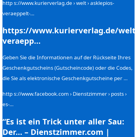
http s://www.kurierverlag.de › welt › asklepios-
veraeppelt-…
https://www.kurierverlag.de/welt
veraepp…
Geben Sie die Informationen auf der Rückseite Ihres
Geschenkgutscheins (Gutscheincode) oder die Codes,
die Sie als elektronische Geschenkgutscheine per …
http s://www.facebook.com › Dienstzimmer › posts ›
es-…
“Es ist ein Trick unter aller Sau:
Der… – Dienstzimmer.com |