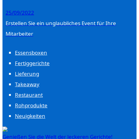
25/09/2022
Erstellen Sie ein unglaubliches Event für Ihre
Mitarbeiter
Essensboxen
Fertiggerichte
Lieferung
Takeaway
Restaurant
Rohprodukte
Neuigkeiten
Genießen Sie die Welt der leckeren Gerichte!