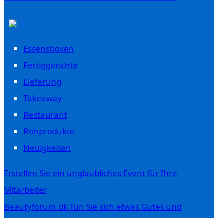
Essensboxen
Fertiggerichte
Lieferung
Takeaway
Restaurant
Rohprodukte
Neuigkeiten
Erstellen Sie ein unglaubliches Event für Ihre
Mitarbeiter
Beautyforum.dk Tun Sie sich etwas Gutes und