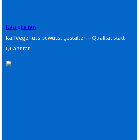
Neuigkeiten
Kaffeegenuss bewusst gestalten – Qualität statt
Quantität