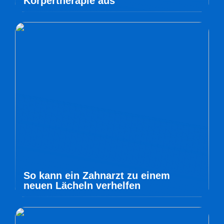
Körpertherapie aus
So kann ein Zahnarzt zu einem
neuen Lächeln verhelfen