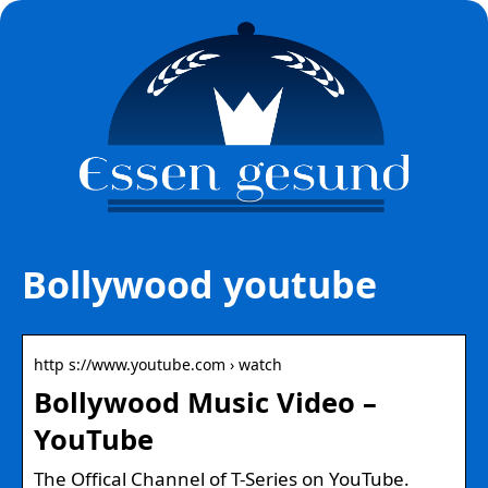
Bollywood youtube
http s://www.youtube.com › watch
Bollywood Music Video –
YouTube
The Offical Channel of T-Series on YouTube.