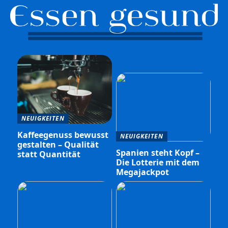
NEUIGKEITEN
Kaffeegenuss bewusst
NEUIGKEITEN
gestalten – Qualität
Spanien steht Kopf –
statt Quantität
Die Lotterie mit dem
Megajackpot