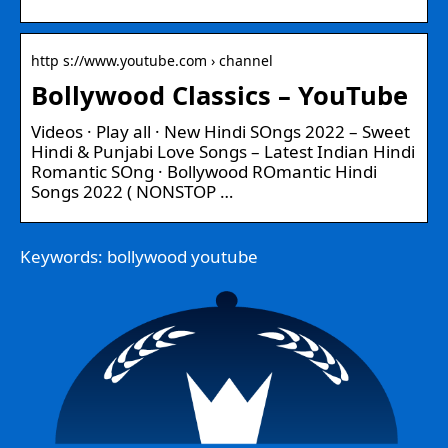
http s://www.youtube.com › channel
Bollywood Classics – YouTube
Videos · Play all · New Hindi SOngs 2022 – Sweet
Hindi & Punjabi Love Songs – Latest Indian Hindi
Romantic SOng · Bollywood ROmantic Hindi
Songs 2022 ( NONSTOP …
Keywords: bollywood youtube