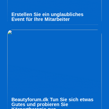
Erstellen Sie ein unglaubliches
Event für Ihre Mitarbeiter
Beautyforum.dk Tun Sie sich etwas
Gutes und probieren Sie