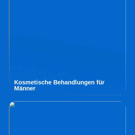
Kosmetische Behandlungen für
Männer