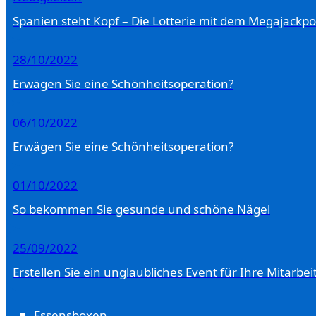
Spanien steht Kopf – Die Lotterie mit dem Megajackpo
28/10/2022
Erwägen Sie eine Schönheitsoperation?
06/10/2022
Erwägen Sie eine Schönheitsoperation?
01/10/2022
So bekommen Sie gesunde und schöne Nägel
25/09/2022
Erstellen Sie ein unglaubliches Event für Ihre Mitarbei
Essensboxen