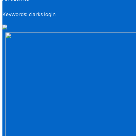
Keywords: clarks login