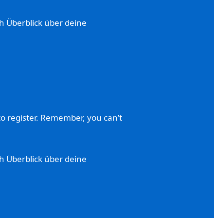
ch Überblick über deine
to register. Remember, you can’t
ch Überblick über deine