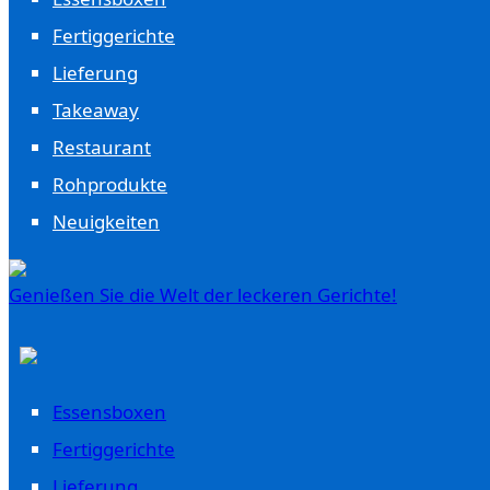
Fertiggerichte
Lieferung
Takeaway
Restaurant
Rohprodukte
Neuigkeiten
Genießen Sie die Welt der leckeren Gerichte!
Essensboxen
Fertiggerichte
Lieferung