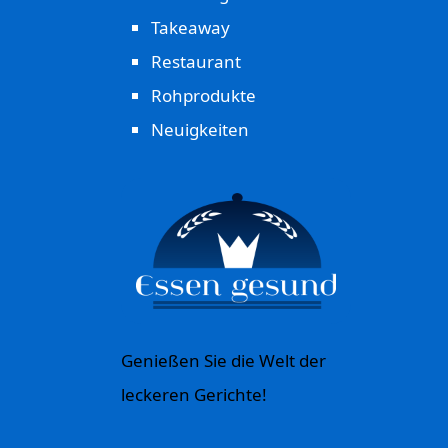
Takeaway
Restaurant
Rohprodukte
Neuigkeiten
Genießen Sie die Welt der
leckeren Gerichte!