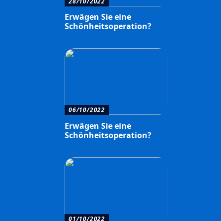
28/10/2022
Erwägen Sie eine
Schönheitsoperation?
06/10/2022
Erwägen Sie eine
Schönheitsoperation?
01/10/2022