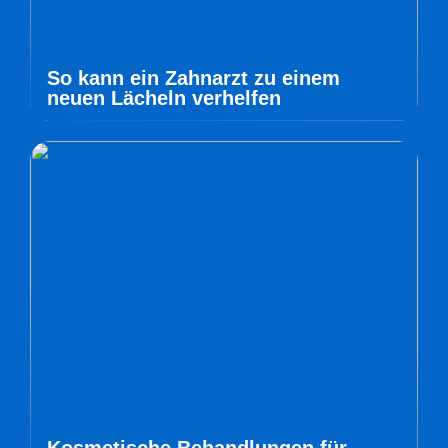
So kann ein Zahnarzt zu einem
neuen Lächeln verhelfen