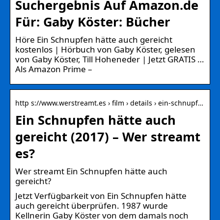
Suchergebnis Auf Amazon.de
Für: Gaby Köster: Bücher
Höre Ein Schnupfen hätte auch gereicht
kostenlos | Hörbuch von Gaby Köster, gelesen
von Gaby Köster, Till Hoheneder | Jetzt GRATIS …
Als Amazon Prime –
http s://www.werstreamt.es › film › details › ein-schnupf…
Ein Schnupfen hätte auch
gereicht (2017) – Wer streamt
es?
Wer streamt Ein Schnupfen hätte auch
gereicht?
Jetzt Verfügbarkeit von Ein Schnupfen hätte
auch gereicht überprüfen. 1987 wurde
Kellnerin Gaby Köster von dem damals noch