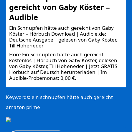
gereicht von Gaby Köster –
Audible
Ein Schnupfen hätte auch gereicht von Gaby
Köster – Hörbuch Download | Audible.de:
Deutsche Ausgabe | gelesen von Gaby Köster,
Till Hoheneder
Höre Ein Schnupfen hätte auch gereicht
kostenlos | Hörbuch von Gaby Köster, gelesen
von Gaby Köster, Till Hoheneder | Jetzt GRATIS
Hörbuch auf Deutsch herunterladen | Im
Audible-Probemonat: 0,00 €.
Keywords: ein schnupfen hätte auch gereicht
amazon prime