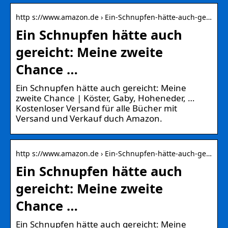
http s://www.amazon.de › Ein-Schnupfen-hätte-auch-ge…
Ein Schnupfen hätte auch
gereicht: Meine zweite
Chance …
Ein Schnupfen hätte auch gereicht: Meine
zweite Chance | Köster, Gaby, Hoheneder, …
Kostenloser Versand für alle Bücher mit
Versand und Verkauf duch Amazon.
http s://www.amazon.de › Ein-Schnupfen-hätte-auch-ge…
Ein Schnupfen hätte auch
gereicht: Meine zweite
Chance …
Ein Schnupfen hätte auch gereicht: Meine