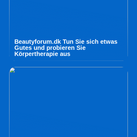
Beautyforum.dk Tun Sie sich etwas
Gutes und probieren Sie
Körpertherapie aus