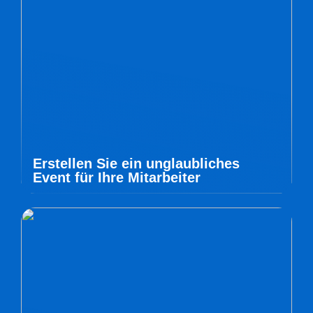
Erstellen Sie ein unglaubliches
Event für Ihre Mitarbeiter