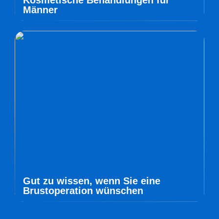
Kosmetische Behandlungen für
Männer
Gut zu wissen, wenn Sie eine
Brustoperation wünschen