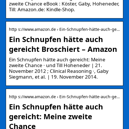
zweite Chance eBook : Köster, Gaby, Hoheneder,
Till: Amazon.de: Kindle-Shop.
http s://www.amazon.de › Ein-Schnupfen-hätte-auch-ge…
Ein Schnupfen hätte auch
gereicht Broschiert – Amazon
Ein Schnupfen hätte auch gereicht: Meine
zweite Chance · und Till Hoheneder | 21.
November 2012 ; Clinical Reasoning ·, Gaby
Siegmann, et al. | 19. November 2014.
http s://www.amazon.de › Ein-Schnupfen-hätte-auch-ge…
Ein Schnupfen hätte auch
gereicht: Meine zweite
Chance