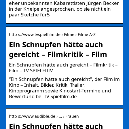
eher unbekannten Kabarettisten Jürgen Becker
in der Kneipe angesprochen, ob sie nicht ein
paar Sketche für5
http s://www.tvspielfilm.de › Filme › Filme A-Z
Ein Schnupfen hätte auch
gereicht – Filmkritik – Film
Ein Schnupfen hätte auch gereicht – Filmkritik –
Film – TV SPIELFILM
“Ein Schnupfen hätte auch gereicht”, der Film im
Kino – Inhalt, Bilder, Kritik, Trailer,
Kinoprogramm sowie Kinostart-Termine und
Bewertung bei TV Spielfilm.de
http s://www.audible.de › … › Frauen
Ein Schnupfen hätte auch