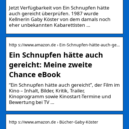
Jetzt Verfügbarkeit von Ein Schnupfen hätte
auch gereicht überprüfen. 1987 wurde
Kellnerin Gaby Köster von dem damals noch
eher unbekannten Kabarettisten …
http s://www.amazon.de › Ein-Schnupfen-hätte-auch-ge…
Ein Schnupfen hätte auch
gereicht: Meine zweite
Chance eBook
“Ein Schnupfen hätte auch gereicht”, der Film im
Kino – Inhalt, Bilder, Kritik, Trailer,
Kinoprogramm sowie Kinostart-Termine und
Bewertung bei TV …
http s://www.amazon.de › Bücher-Gaby-Köster