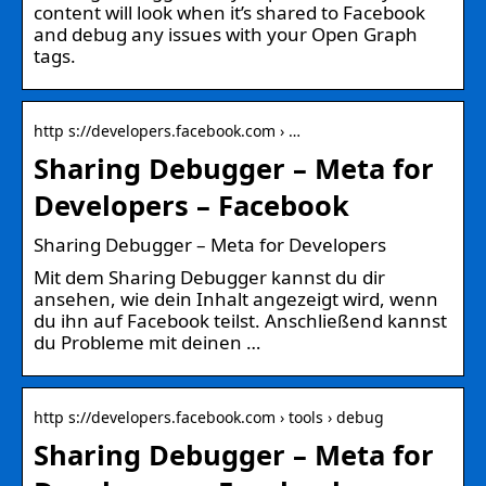
content will look when it’s shared to Facebook
and debug any issues with your Open Graph
tags.
http s://developers.facebook.com › …
Sharing Debugger – Meta for
Developers – Facebook
Sharing Debugger – Meta for Developers
Mit dem Sharing Debugger kannst du dir
ansehen, wie dein Inhalt angezeigt wird, wenn
du ihn auf Facebook teilst. Anschließend kannst
du Probleme mit deinen …
http s://developers.facebook.com › tools › debug
Sharing Debugger – Meta for