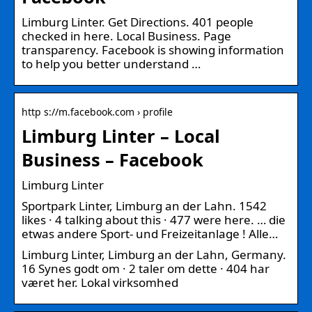
Limburg Linter. Get Directions. 401 people
checked in here. Local Business. Page
transparency. Facebook is showing information
to help you better understand …
http s://m.facebook.com › profile
Limburg Linter – Local
Business – Facebook
Limburg Linter
Sportpark Linter, Limburg an der Lahn. 1542
likes · 4 talking about this · 477 were here. … die
etwas andere Sport- und Freizeitanlage ! Alle…
Limburg Linter, Limburg an der Lahn, Germany.
16 Synes godt om · 2 taler om dette · 404 har
været her. Lokal virksomhed