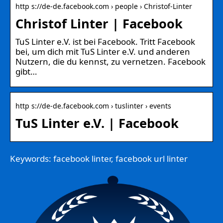
http s://de-de.facebook.com › people › Christof-Linter
Christof Linter | Facebook
TuS Linter e.V. ist bei Facebook. Tritt Facebook
bei, um dich mit TuS Linter e.V. und anderen
Nutzern, die du kennst, zu vernetzen. Facebook
gibt…
http s://de-de.facebook.com › tuslinter › events
TuS Linter e.V. | Facebook
Keywords: facebook linter, facebook url linter