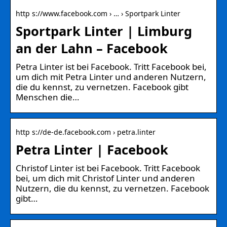
http s://www.facebook.com › … › Sportpark Linter
Sportpark Linter | Limburg
an der Lahn – Facebook
Petra Linter ist bei Facebook. Tritt Facebook bei,
um dich mit Petra Linter und anderen Nutzern,
die du kennst, zu vernetzen. Facebook gibt
Menschen die…
http s://de-de.facebook.com › petra.linter
Petra Linter | Facebook
Christof Linter ist bei Facebook. Tritt Facebook
bei, um dich mit Christof Linter und anderen
Nutzern, die du kennst, zu vernetzen. Facebook
gibt…