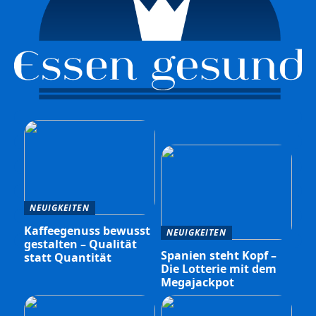
NEUIGKEITEN
Kaffeegenuss bewusst
NEUIGKEITEN
gestalten – Qualität
Spanien steht Kopf –
statt Quantität
Die Lotterie mit dem
Megajackpot