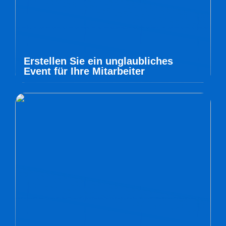
Erstellen Sie ein unglaubliches
Event für Ihre Mitarbeiter