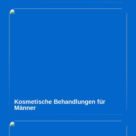
Kosmetische Behandlungen für
Männer