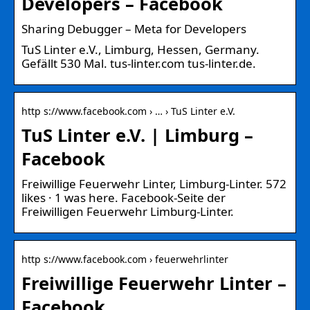
Developers – Facebook
Sharing Debugger – Meta for Developers
TuS Linter e.V., Limburg, Hessen, Germany.
Gefällt 530 Mal. tus-linter.com tus-linter.de.
http s://www.facebook.com › … › TuS Linter e.V.
TuS Linter e.V. | Limburg –
Facebook
Freiwillige Feuerwehr Linter, Limburg-Linter. 572
likes · 1 was here. Facebook-Seite der
Freiwilligen Feuerwehr Limburg-Linter.
http s://www.facebook.com › feuerwehrlinter
Freiwillige Feuerwehr Linter –
Facebook