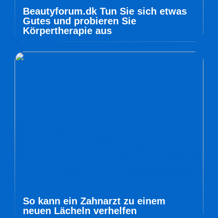
Beautyforum.dk Tun Sie sich etwas
Gutes und probieren Sie
Körpertherapie aus
So kann ein Zahnarzt zu einem
neuen Lächeln verhelfen