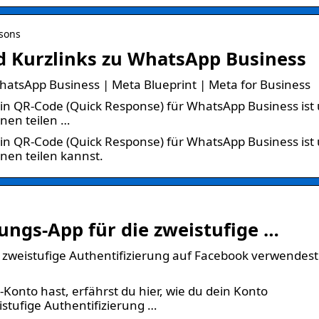
ssons
d Kurzlinks zu WhatsApp Business
hatsApp Business | Meta Blueprint | Meta for Business
ein QR-Code (Quick Response) für WhatsApp Business ist
nnen teilen …
ein QR-Code (Quick Response) für WhatsApp Business ist
nen teilen kannst.
ungs-App für die zweistufige …
e zweistufige Authentifizierung auf Facebook verwendest
Konto hast, erfährst du hier, wie du dein Konto
stufige Authentifizierung …