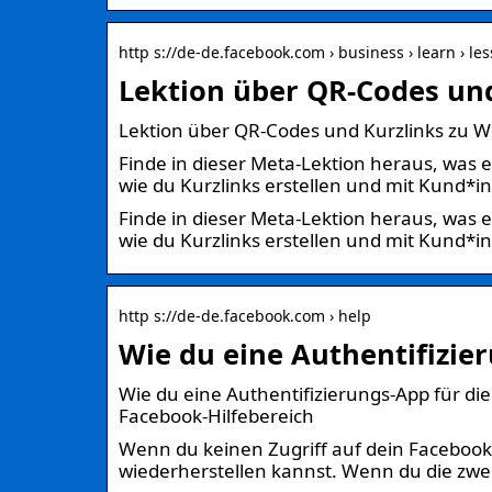
http s://de-de.facebook.com › business › learn › le
Lektion über QR-Codes un
Lektion über QR-Codes und Kurzlinks zu W
Finde in dieser Meta-Lektion heraus, was 
wie du Kurzlinks erstellen und mit Kund*i
Finde in dieser Meta-Lektion heraus, was 
wie du Kurzlinks erstellen und mit Kund*in
http s://de-de.facebook.com › help
Wie du eine Authentifizier
Wie du eine Authentifizierungs-App für di
Facebook-Hilfebereich
Wenn du keinen Zugriff auf dein Facebook-
wiederherstellen kannst. Wenn du die zwei