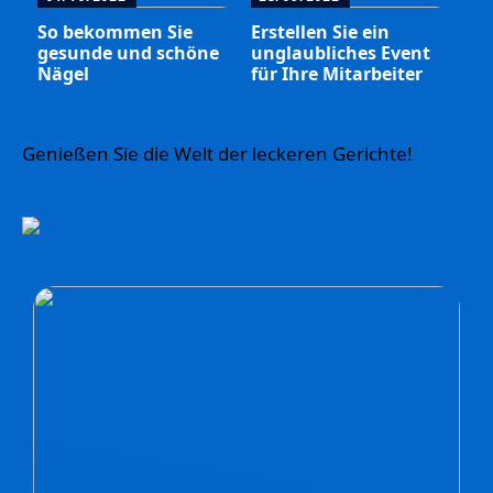
So bekommen Sie
Erstellen Sie ein
gesunde und schöne
unglaubliches Event
Nägel
für Ihre Mitarbeiter
Genießen Sie die Welt der leckeren Gerichte!