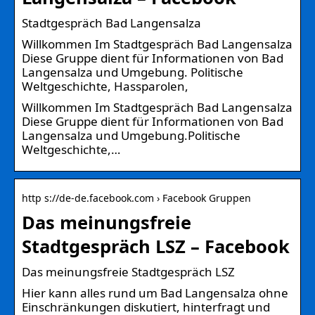
Stadtgespräch Bad Langensalza
Willkommen Im Stadtgespräch Bad Langensalza
Diese Gruppe dient für Informationen von Bad
Langensalza und Umgebung. Politische
Weltgeschichte, Hassparolen,
Willkommen Im Stadtgespräch Bad Langensalza
Diese Gruppe dient für Informationen von Bad
Langensalza und Umgebung.Politische
Weltgeschichte,…
http s://de-de.facebook.com › Facebook Gruppen
Das meinungsfreie
Stadtgespräch LSZ – Facebook
Das meinungsfreie Stadtgespräch LSZ
Hier kann alles rund um Bad Langensalza ohne
Einschränkungen diskutiert, hinterfragt und