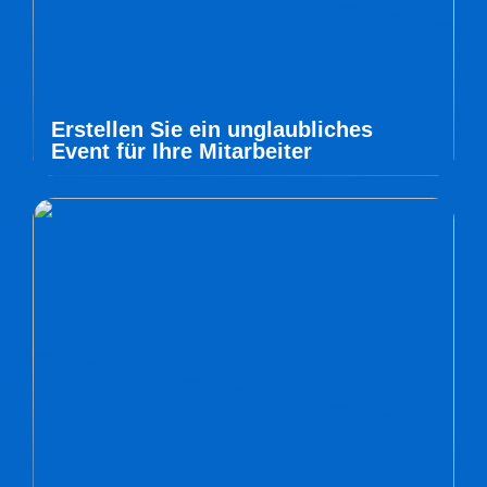
Erstellen Sie ein unglaubliches
Event für Ihre Mitarbeiter