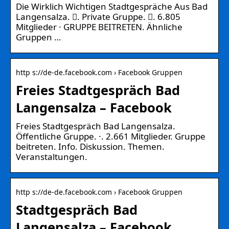
Die Wirklich Wichtigen Stadtgespräche Aus Bad
Langensalza. 󱙺. Private Gruppe. 󰞋. 6.805
Mitglieder · GRUPPE BEITRETEN. Ähnliche
Gruppen …
http s://de-de.facebook.com › Facebook Gruppen
Freies Stadtgespräch Bad
Langensalza – Facebook
Freies Stadtgespräch Bad Langensalza.
Öffentliche Gruppe. ·. 2.661 Mitglieder. Gruppe
beitreten. Info. Diskussion. Themen.
Veranstaltungen.
http s://de-de.facebook.com › Facebook Gruppen
Stadtgespräch Bad
Langensalza – Facebook