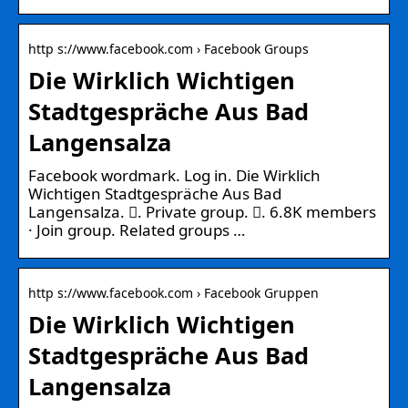
http s://www.facebook.com › Facebook Groups
Die Wirklich Wichtigen
Stadtgespräche Aus Bad
Langensalza
Facebook wordmark. Log in. Die Wirklich
Wichtigen Stadtgespräche Aus Bad
Langensalza. 󱙺. Private group. 󰞋. 6.8K members
· Join group. Related groups …
http s://www.facebook.com › Facebook Gruppen
Die Wirklich Wichtigen
Stadtgespräche Aus Bad
Langensalza