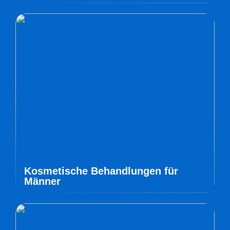
Kosmetische Behandlungen für
Männer