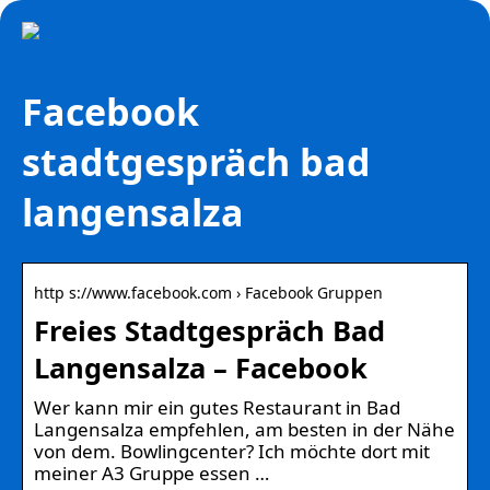
Facebook
stadtgespräch bad
langensalza
http s://www.facebook.com › Facebook Gruppen
Freies Stadtgespräch Bad
Langensalza – Facebook
Wer kann mir ein gutes Restaurant in Bad
Langensalza empfehlen, am besten in der Nähe
von dem. Bowlingcenter? Ich möchte dort mit
meiner A3 Gruppe essen …