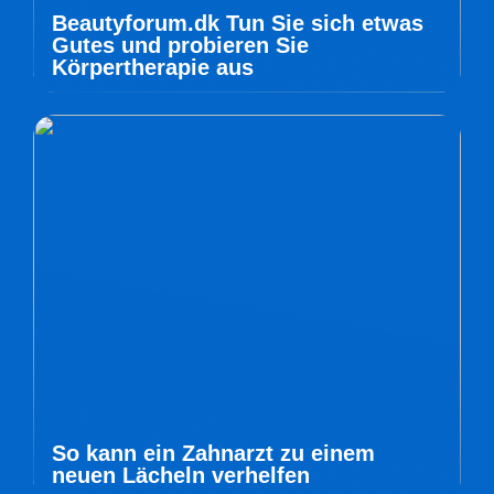
Beautyforum.dk Tun Sie sich etwas
Gutes und probieren Sie
Körpertherapie aus
So kann ein Zahnarzt zu einem
neuen Lächeln verhelfen