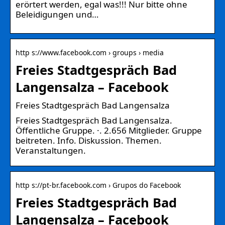
erörtert werden, egal was!!! Nur bitte ohne
Beleidigungen und…
http s://www.facebook.com › groups › media
Freies Stadtgespräch Bad
Langensalza – Facebook
Freies Stadtgespräch Bad Langensalza
Freies Stadtgespräch Bad Langensalza.
Öffentliche Gruppe. ·. 2.656 Mitglieder. Gruppe
beitreten. Info. Diskussion. Themen.
Veranstaltungen.
http s://pt-br.facebook.com › Grupos do Facebook
Freies Stadtgespräch Bad
Langensalza – Facebook