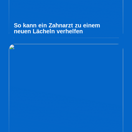
So kann ein Zahnarzt zu einem
neuen Lächeln verhelfen