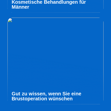
Kosmetische Behandlungen für
Männer
Gut zu wissen, wenn Sie eine
Brustoperation wünschen