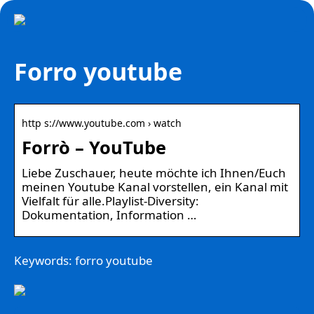
Forro youtube
http s://www.youtube.com › watch
Forrò – YouTube
Liebe Zuschauer, heute möchte ich Ihnen/Euch
meinen Youtube Kanal vorstellen, ein Kanal mit
Vielfalt für alle.Playlist-Diversity:
Dokumentation, Information …
Keywords: forro youtube