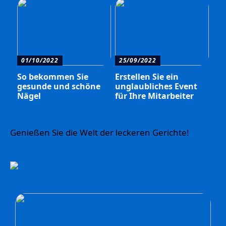
01/10/2022
25/09/2022
So bekommen Sie
Erstellen Sie ein
gesunde und schöne
unglaubliches Event
Nägel
für Ihre Mitarbeiter
Genießen Sie die Welt der leckeren Gerichte!