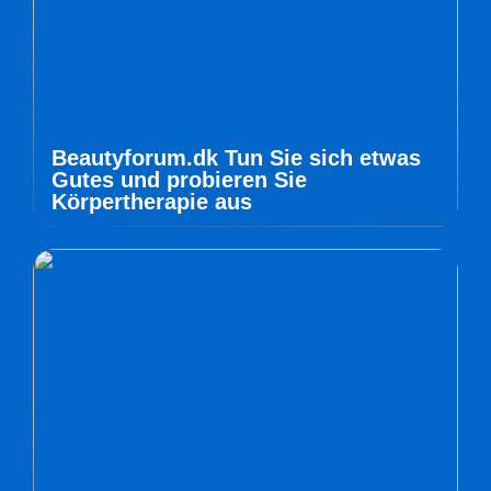
Beautyforum.dk Tun Sie sich etwas
Gutes und probieren Sie
Körpertherapie aus