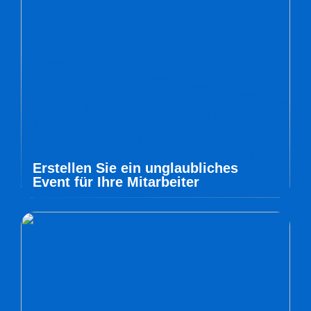
Erstellen Sie ein unglaubliches
Event für Ihre Mitarbeiter