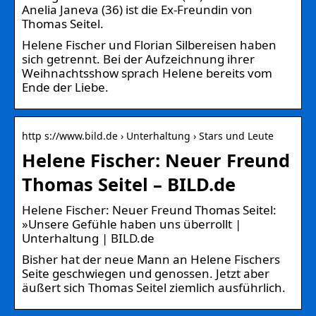
Anelia Janeva (36) ist die Ex-Freundin von
Thomas Seitel.
Helene Fischer und Florian Silbereisen haben
sich getrennt. Bei der Aufzeichnung ihrer
Weihnachtsshow sprach Helene bereits vom
Ende der Liebe.
http s://www.bild.de › Unterhaltung › Stars und Leute
Helene Fischer: Neuer Freund
Thomas Seitel – BILD.de
Helene Fischer: Neuer Freund Thomas Seitel:
»Unsere Gefühle haben uns überrollt |
Unterhaltung | BILD.de
Bisher hat der neue Mann an Helene Fischers
Seite geschwiegen und genossen. Jetzt aber
äußert sich Thomas Seitel ziemlich ausführlich.