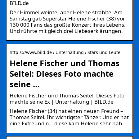
BILD.de
Der Himmel weinte, aber Helene strahlte! Am
Samstag gab Superstar Helene Fischer (38) vor
130 000 Fans das größte Konzert ihres Lebens.
Und rührte mit gleich drei Liebeserklärungen.
http s://www.bild.de › Unterhaltung › Stars und Leute
Helene Fischer und Thomas
Seitel: Dieses Foto machte
seine …
Helene Fischer und Thomas Seitel: Dieses Foto
machte seine Ex | Unterhaltung | BILD.de
Helene Fischer (34) hat einen neuen Freund –
Thomas Seitel. Ihr wichtigster Tänzer. Und er hat
eine Exfreundin – diese kam Helene sehr nah.