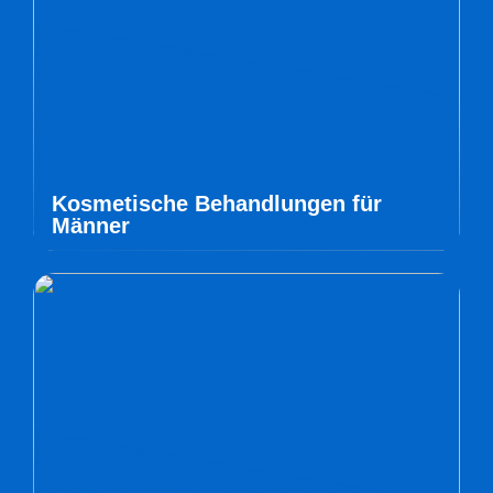
Kosmetische Behandlungen für
Männer