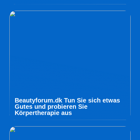
Beautyforum.dk Tun Sie sich etwas
Gutes und probieren Sie
Körpertherapie aus