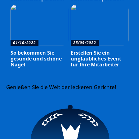
01/10/2022
25/09/2022
So bekommen Sie
Erstellen Sie ein
gesunde und schöne
unglaubliches Event
Nägel
für Ihre Mitarbeiter
Genießen Sie die Welt der leckeren Gerichte!