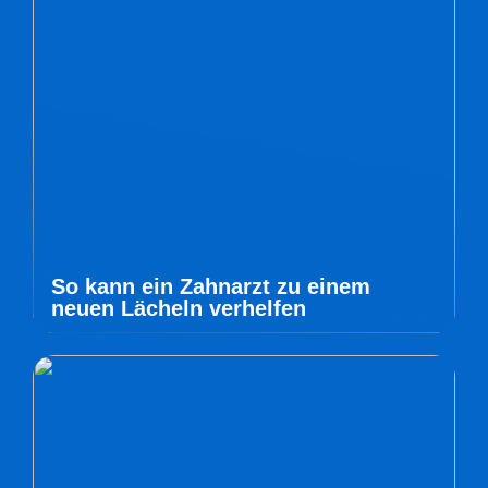
So kann ein Zahnarzt zu einem
neuen Lächeln verhelfen