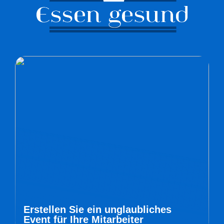
Erstellen Sie ein unglaubliches
Event für Ihre Mitarbeiter