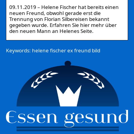
09.11.2019 – Helene Fischer hat bereits einen
neuen Freund, obwohl gerade erst die
Trennung von Florian Silbereisen bekannt
gegeben wurde. Erfahren Sie hier mehr über
den neuen Mann an Helenes Seite.
Keywords: helene fischer ex freund bild