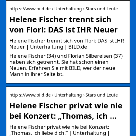
http s://www.bild.de › Unterhaltung › Stars und Leute
Helene Fischer trennt sich
von Flori: DAS ist IHR Neuer
Helene Fischer trennt sich von Flori: DAS ist IHR
Neuer | Unterhaltung | BILD.de
Helene Fischer (34) und Florian Silbereisen (37)
haben sich getrennt. Sie hat schon einen
Neuen. Erfahren Sie mit BILD, wer der neue
Mann in ihrer Seite ist.
http s://www.bild.de › Unterhaltung › Stars und Leute
Helene Fischer privat wie nie
bei Konzert: „Thomas, ich …
Helene Fischer privat wie nie bei Konzert:
„Thomas, ich liebe dich!“ | Unterhaltung |