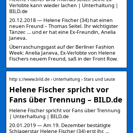
Verlobte kann wieder lachen | Unterhaltung |
BILD.de
20.12.2018 — Helene Fischer (34) hat einen
neuen Freund – Thomas Seitel. Ihr wichtigster
Tänzer. … und er hat eine Ex-Freundin, Anelia
Janeva.
Überraschungsgast auf der Berliner Fashion
Week: Anelia Janeva, Ex-Verlobte von Helene
Fischers neuem Freund, saß in der Front Row.
http s://www.bild.de › Unterhaltung › Stars und Leute
Helene Fischer spricht vor
Fans über Trennung – BILD.de
Helene Fischer spricht vor Fans über Trennung
| Unterhaltung | BILD.de
20.01.2019 — Am 19. Dezember bestätigte
Schlagerstar Helene Fischer (34) erst ihr. …