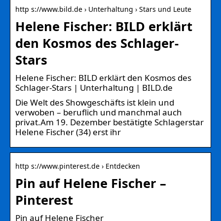
http s://www.bild.de › Unterhaltung › Stars und Leute
Helene Fischer: BILD erklärt
den Kosmos des Schlager-
Stars
Helene Fischer: BILD erklärt den Kosmos des
Schlager-Stars | Unterhaltung | BILD.de
Die Welt des Showgeschäfts ist klein und
verwoben – beruflich und manchmal auch
privat.Am 19. Dezember bestätigte Schlagerstar
Helene Fischer (34) erst ihr
http s://www.pinterest.de › Entdecken
Pin auf Helene Fischer –
Pinterest
Pin auf Helene Fischer