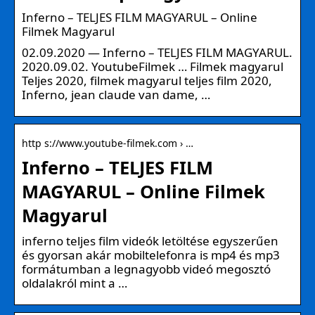
Inferno – TELJES FILM MAGYARUL – Online
Filmek Magyarul
02.09.2020 — Inferno – TELJES FILM MAGYARUL.
2020.09.02. YoutubeFilmek … Filmek magyarul
Teljes 2020, filmek magyarul teljes film 2020,
Inferno, jean claude van dame, …
http s://www.youtube-filmek.com › …
Inferno – TELJES FILM
MAGYARUL – Online Filmek
Magyarul
inferno teljes film videók letöltése egyszerűen
és gyorsan akár mobiltelefonra is mp4 és mp3
formátumban a legnagyobb videó megosztó
oldalakról mint a …