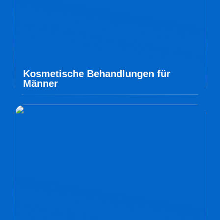
Kosmetische Behandlungen für
Männer