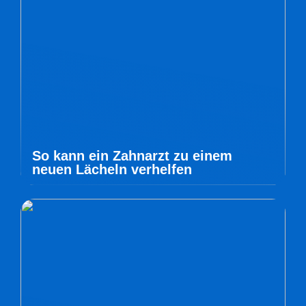
So kann ein Zahnarzt zu einem
neuen Lächeln verhelfen