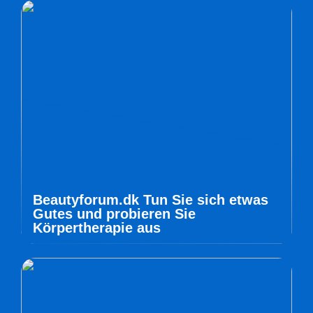
Beautyforum.dk Tun Sie sich etwas
Gutes und probieren Sie
Körpertherapie aus