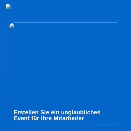
Erstellen Sie ein unglaubliches
Event für Ihre Mitarbeiter