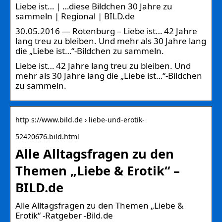
Liebe ist… | …diese Bildchen 30 Jahre zu
sammeln | Regional | BILD.de
30.05.2016 — Rotenburg – Liebe ist… 42 Jahre
lang treu zu bleiben. Und mehr als 30 Jahre lang
die „Liebe ist…“-Bildchen zu sammeln.
Liebe ist… 42 Jahre lang treu zu bleiben. Und
mehr als 30 Jahre lang die „Liebe ist…“-Bildchen
zu sammeln.
http s://www.bild.de › liebe-und-erotik-
52420676.bild.html
Alle Alltagsfragen zu den
Themen „Liebe & Erotik“ –
BILD.de
Alle Alltagsfragen zu den Themen „Liebe &
Erotik“ -Ratgeber -Bild.de