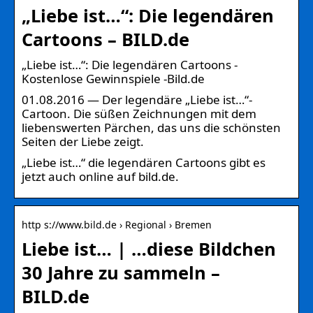
„Liebe ist…“: Die legendären
Cartoons – BILD.de
„Liebe ist…“: Die legendären Cartoons -
Kostenlose Gewinnspiele -Bild.de
01.08.2016 — Der legendäre „Liebe ist…“-
Cartoon. Die süßen Zeichnungen mit dem
liebenswerten Pärchen, das uns die schönsten
Seiten der Liebe zeigt.
„Liebe ist…“ die legendären Cartoons gibt es
jetzt auch online auf bild.de.
http s://www.bild.de › Regional › Bremen
Liebe ist… | …diese Bildchen
30 Jahre zu sammeln –
BILD.de