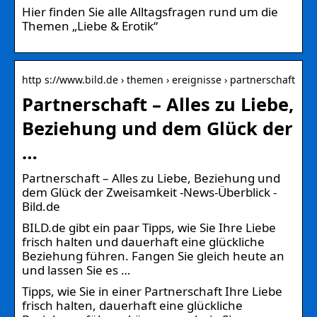
Hier finden Sie alle Alltagsfragen rund um die
Themen „Liebe & Erotik“
http s://www.bild.de › themen › ereignisse › partnerschaft
Partnerschaft – Alles zu Liebe,
Beziehung und dem Glück der
…
Partnerschaft – Alles zu Liebe, Beziehung und
dem Glück der Zweisamkeit -News-Überblick -
Bild.de
BILD.de gibt ein paar Tipps, wie Sie Ihre Liebe
frisch halten und dauerhaft eine glückliche
Beziehung führen. Fangen Sie gleich heute an
und lassen Sie es …
Tipps, wie Sie in einer Partnerschaft Ihre Liebe
frisch halten, dauerhaft eine glückliche