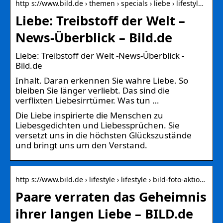
http s://www.bild.de › themen › specials › liebe › lifestyl…
Liebe: Treibstoff der Welt –
News-Überblick – Bild.de
Liebe: Treibstoff der Welt -News-Überblick -
Bild.de
Inhalt. Daran erkennen Sie wahre Liebe. So
bleiben Sie länger verliebt. Das sind die
verflixten Liebesirrtümer. Was tun …
Die Liebe inspirierte die Menschen zu
Liebesgedichten und Liebessprüchen. Sie
versetzt uns in die höchsten Glückszustände
und bringt uns um den Verstand.
http s://www.bild.de › lifestyle › lifestyle › bild-foto-aktio…
Paare verraten das Geheimnis
ihrer langen Liebe – BILD.de