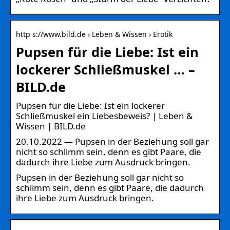
http s://www.bild.de › Leben & Wissen › Erotik
Pupsen für die Liebe: Ist ein
lockerer Schließmuskel … –
BILD.de
Pupsen für die Liebe: Ist ein lockerer
Schließmuskel ein Liebesbeweis? | Leben &
Wissen | BILD.de
20.10.2022 — Pupsen in der Beziehung soll gar
nicht so schlimm sein, denn es gibt Paare, die
dadurch ihre Liebe zum Ausdruck bringen.
Pupsen in der Beziehung soll gar nicht so
schlimm sein, denn es gibt Paare, die dadurch
ihre Liebe zum Ausdruck bringen.