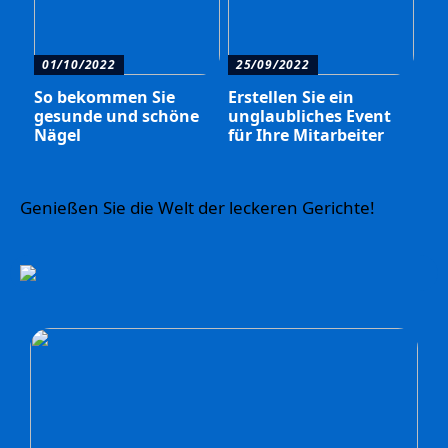
01/10/2022
25/09/2022
So bekommen Sie
Erstellen Sie ein
gesunde und schöne
unglaubliches Event
Nägel
für Ihre Mitarbeiter
Genießen Sie die Welt der leckeren Gerichte!