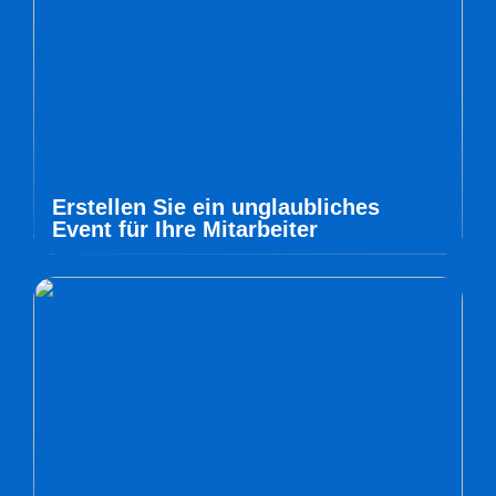
Erstellen Sie ein unglaubliches
Event für Ihre Mitarbeiter