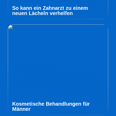
So kann ein Zahnarzt zu einem
neuen Lächeln verhelfen
Kosmetische Behandlungen für
Männer