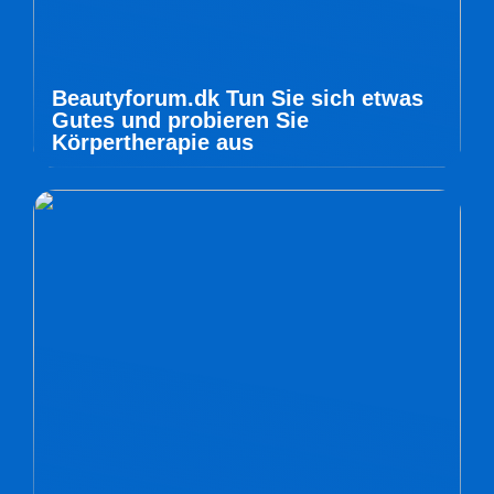
Beautyforum.dk Tun Sie sich etwas
Gutes und probieren Sie
Körpertherapie aus