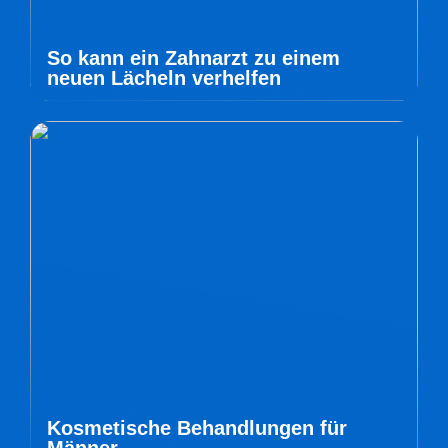
So kann ein Zahnarzt zu einem
neuen Lächeln verhelfen
Kosmetische Behandlungen für