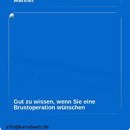
Männer
Gut zu wissen, wenn Sie eine
Brustoperation wünschen
info@kanalweb.de