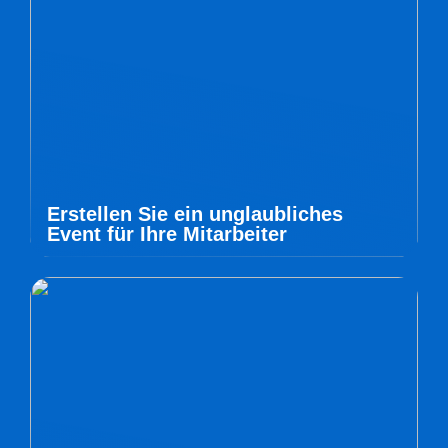
Erstellen Sie ein unglaubliches
Event für Ihre Mitarbeiter