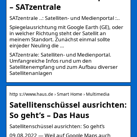
– SATzentrale
SATzentrale ..: Satelliten- und Medienportal :..
Spiegelausrichtung mit Google Earth (GE), oder
in welcher Richtung steht der Satellit an
meinem Standort. Zunächst einmal sollte
einjeder Neuling die …
SATzentrale: Satelliten- und Medienportal.
Umfangreiche Infos rund um den
Satellitenempfang und zum Aufbau diverser
Satellitenanlagen
http s://www.haus.de › Smart Home › Multimedia
Satellitenschüssel ausrichten:
So geht’s – Das Haus
Satellitenschüssel ausrichten: So geht’s
09.08.2022 — Weil auf Google Maps auch