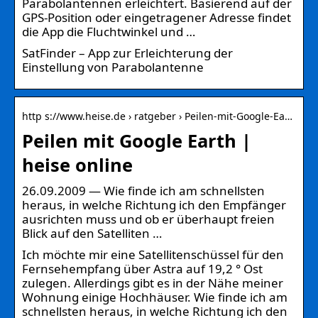
Parabolantennen erleichtert. Basierend auf der
GPS-Position oder eingetragener Adresse findet
die App die Fluchtwinkel und …
SatFinder – App zur Erleichterung der
Einstellung von Parabolantenne
http s://www.heise.de › ratgeber › Peilen-mit-Google-Ea…
Peilen mit Google Earth |
heise online
26.09.2009 — Wie finde ich am schnellsten
heraus, in welche Richtung ich den Empfänger
ausrichten muss und ob er überhaupt freien
Blick auf den Satelliten …
Ich möchte mir eine Satellitenschüssel für den
Fernsehempfang über Astra auf 19,2 ° Ost
zulegen. Allerdings gibt es in der Nähe meiner
Wohnung einige Hochhäuser. Wie finde ich am
schnellsten heraus, in welche Richtung ich den