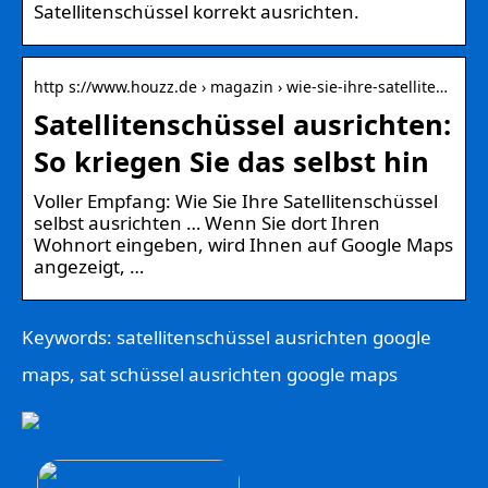
Satellitenschüssel korrekt ausrichten.
http s://www.houzz.de › magazin › wie-sie-ihre-satellite…
Satellitenschüssel ausrichten:
So kriegen Sie das selbst hin
Voller Empfang: Wie Sie Ihre Satellitenschüssel
selbst ausrichten … Wenn Sie dort Ihren
Wohnort eingeben, wird Ihnen auf Google Maps
angezeigt, …
Keywords: satellitenschüssel ausrichten google
maps, sat schüssel ausrichten google maps