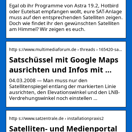
Egal ob ihr Programme von Astra 19.2, Hotbird
oder Eutelsat empfangen wollt, eure SAT-Anlage
muss auf den entsprechenden Satelliten zeigen.
Doch wie findet ihr den gewünschten Satelliten
am Himmel? Wir zeigen es euch.
http s://www.multimediaforum.de › threads › 165420-sa…
Satschüssel mit Google Maps
ausrichten und Infos mit …
04.03.2008 — Man muss nur den
Satellitenspiegel entlang der markierten Linie
ausrichten, den Elevationswinkel und den LNB-
Verdrehungswinkel noch einstellen …
http s://www.satzentrale.de › installationpraxis2
Satelliten- und Medienportal