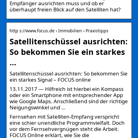
Empfänger ausrichten muss und ob er
überhaupt freien Blick auf den Satelliten hat?
http s://www.focus.de › Immobilien › Praxistipps
Satellitenschüssel ausrichten:
So bekommen Sie ein starkes
…
Satellitenschüssel ausrichten: So bekommen Sie
ein starkes Signal – FOCUS online
13.11.2017 — Hilfreich ist hierbei ein Kompass
oder ein Smartphone mit entsprechender App
wie Google Maps. Anschließend sind der richtige
Neigungswinkel und …
Fernsehen mit Satelliten-Empfang verspricht
eine schier unendliche Programmvielfalt. Doch
vor dem Fernsehvergnügen steht die Arbeit.
FOCUS Online erklärt, wie Sie die