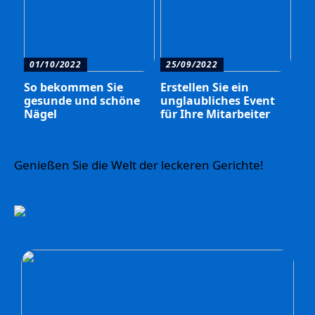
01/10/2022
25/09/2022
So bekommen Sie
Erstellen Sie ein
gesunde und schöne
unglaubliches Event
Nägel
für Ihre Mitarbeiter
Genießen Sie die Welt der leckeren Gerichte!