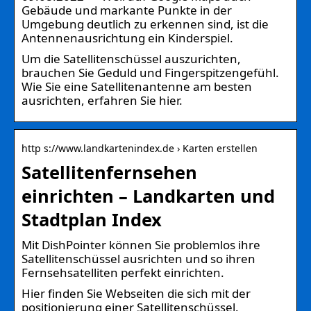
Gebäude und markante Punkte in der
Umgebung deutlich zu erkennen sind, ist die
Antennenausrichtung ein Kinderspiel.
Um die Satellitenschüssel auszurichten,
brauchen Sie Geduld und Fingerspitzengefühl.
Wie Sie eine Satellitenantenne am besten
ausrichten, erfahren Sie hier.
http s://www.landkartenindex.de › Karten erstellen
Satellitenfernsehen
einrichten – Landkarten und
Stadtplan Index
Mit DishPointer können Sie problemlos ihre
Satellitenschüssel ausrichten und so ihren
Fernsehsatelliten perfekt einrichten.
Hier finden Sie Webseiten die sich mit der
positionierung einer Satellitenschüssel.