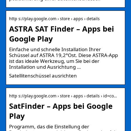
http s://play.google.com › store › apps › details
ASTRA SAT Finder – Apps bei
Google Play
Einfache und schnelle Installation Ihrer
Schüssel auf ASTRA 19,2°Ost. Diese ASTRA-App
ist das ideale Werkzeug, um Sie bei der
Installation und Ausrichtung …
Satellitenschüssel ausrichten
http s://play.google.com › store › apps › details › id=co…
SatFinder – Apps bei Google
Play
Programm, das die Einstellung der