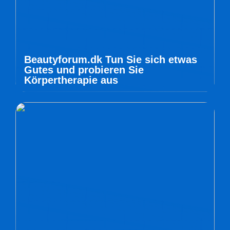
Beautyforum.dk Tun Sie sich etwas
Gutes und probieren Sie
Körpertherapie aus