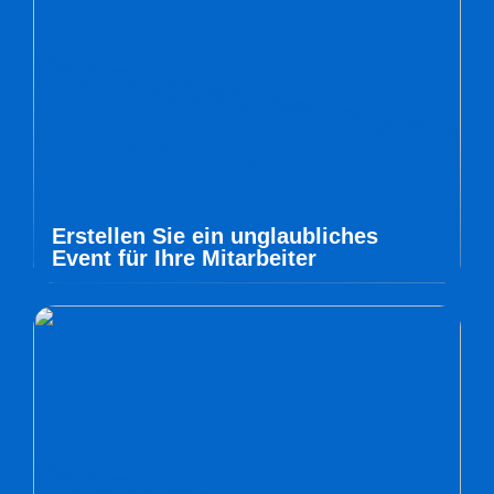
Erstellen Sie ein unglaubliches
Event für Ihre Mitarbeiter