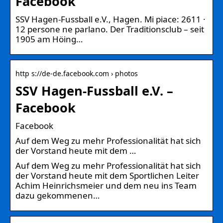
Facebook
SSV Hagen-Fussball e.V., Hagen. Mi piace: 2611 ·
12 persone ne parlano. Der Traditionsclub – seit
1905 am Höing…
http s://de-de.facebook.com › photos
SSV Hagen-Fussball e.V. –
Facebook
Facebook
Auf dem Weg zu mehr Professionalität hat sich
der Vorstand heute mit dem …
Auf dem Weg zu mehr Professionalität hat sich
der Vorstand heute mit dem Sportlichen Leiter
Achim Heinrichsmeier und dem neu ins Team
dazu gekommenen…