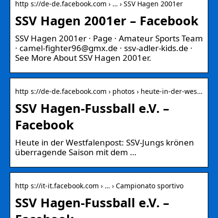
http s://de-de.facebook.com › … › SSV Hagen 2001er
SSV Hagen 2001er – Facebook
SSV Hagen 2001er · Page · Amateur Sports Team
· camel-fighter96@gmx.de · ssv-adler-kids.de ·
See More About SSV Hagen 2001er.
http s://de-de.facebook.com › photos › heute-in-der-wes…
SSV Hagen-Fussball e.V. –
Facebook
Heute in der Westfalenpost: SSV-Jungs krönen
überragende Saison mit dem …
http s://it-it.facebook.com › … › Campionato sportivo
SSV Hagen-Fussball e.V. –