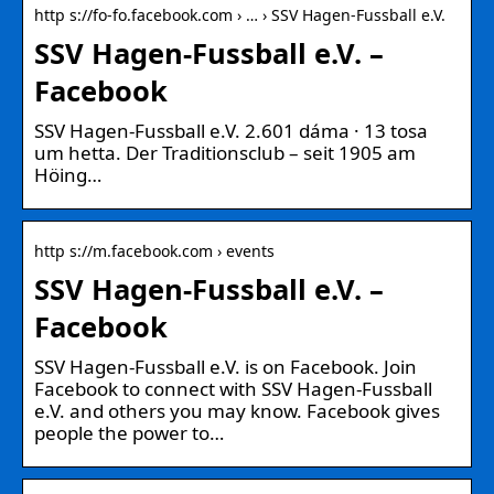
http s://fo-fo.facebook.com › … › SSV Hagen-Fussball e.V.
SSV Hagen-Fussball e.V. –
Facebook
SSV Hagen-Fussball e.V. 2.601 dáma · 13 tosa
um hetta. Der Traditionsclub – seit 1905 am
Höing…
http s://m.facebook.com › events
SSV Hagen-Fussball e.V. –
Facebook
SSV Hagen-Fussball e.V. is on Facebook. Join
Facebook to connect with SSV Hagen-Fussball
e.V. and others you may know. Facebook gives
people the power to…