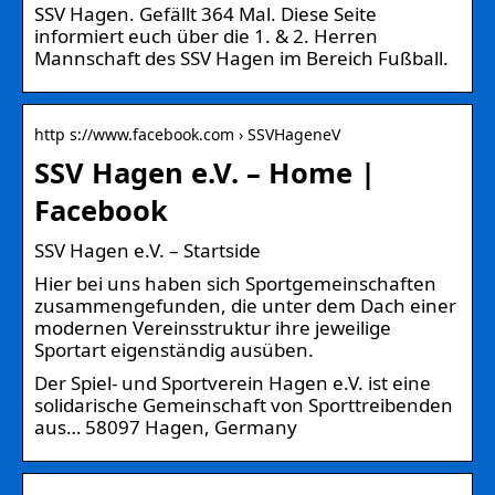
SSV Hagen. Gefällt 364 Mal. Diese Seite
informiert euch über die 1. & 2. Herren
Mannschaft des SSV Hagen im Bereich Fußball.
http s://www.facebook.com › SSVHageneV
SSV Hagen e.V. – Home |
Facebook
SSV Hagen e.V. – Startside
Hier bei uns haben sich Sportgemeinschaften
zusammengefunden, die unter dem Dach einer
modernen Vereinsstruktur ihre jeweilige
Sportart eigenständig ausüben.
Der Spiel- und Sportverein Hagen e.V. ist eine
solidarische Gemeinschaft von Sporttreibenden
aus… 58097 Hagen, Germany