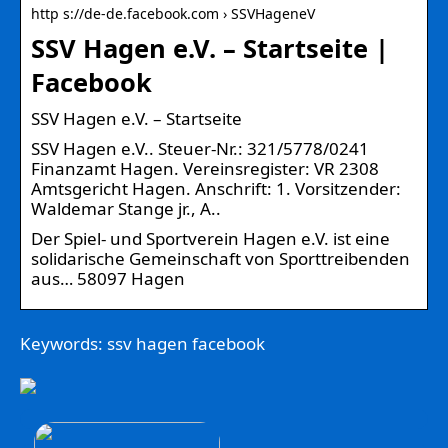
http s://de-de.facebook.com › SSVHageneV
SSV Hagen e.V. – Startseite |
Facebook
SSV Hagen e.V. – Startseite
SSV Hagen e.V.. Steuer-Nr.: 321/5778/0241
Finanzamt Hagen. Vereinsregister: VR 2308
Amtsgericht Hagen. Anschrift: 1. Vorsitzender:
Waldemar Stange jr., A..
Der Spiel- und Sportverein Hagen e.V. ist eine
solidarische Gemeinschaft von Sporttreibenden
aus… 58097 Hagen
Keywords: ssv hagen facebook