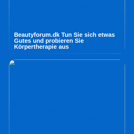
Beautyforum.dk Tun Sie sich etwas
Gutes und probieren Sie
Körpertherapie aus