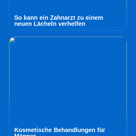
So kann ein Zahnarzt zu einem
neuen Lächeln verhelfen
Kosmetische Behandlungen für