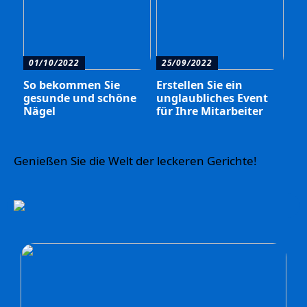
01/10/2022
25/09/2022
So bekommen Sie
Erstellen Sie ein
gesunde und schöne
unglaubliches Event
Nägel
für Ihre Mitarbeiter
Genießen Sie die Welt der leckeren Gerichte!