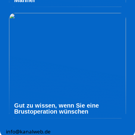
Männer
Gut zu wissen, wenn Sie eine
Brustoperation wünschen
info@kanalweb.de