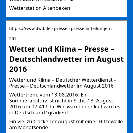
Wetterstation Altenbeken
http s://www.dwd.de › presse › pressemitteilungen ›
201…
Wetter und Klima – Presse –
Deutschlandwetter im August
2016
Wetter und Klima – Deutscher Wetterdienst –
Presse – Deutschlandwetter im August 2016
Wettertrend vom 13.08.2016: Ein
Sommerabsturz ist nicht in Sicht. 13. August
2016 um 07:41 Uhr. Wie warm oder kalt wird es
in Deutschland? gradient …
Ein viel zu trockener August mit einer Hitzewelle
am Monatsende