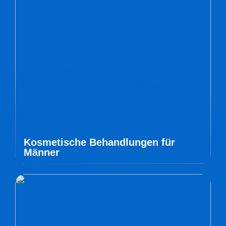
Kosmetische Behandlungen für
Männer