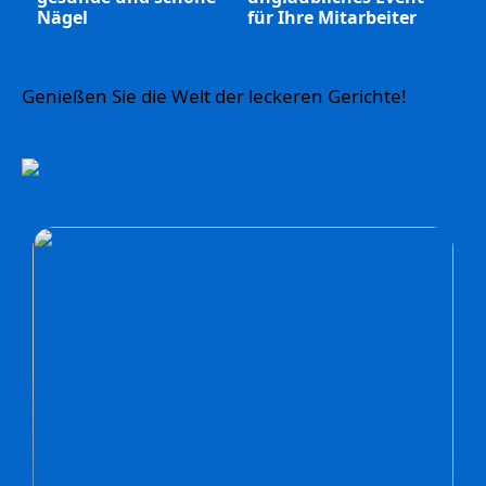
Nägel
für Ihre Mitarbeiter
Genießen Sie die Welt der leckeren Gerichte!