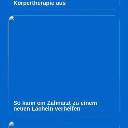
Körpertherapie aus
So kann ein Zahnarzt zu einem
neuen Lächeln verhelfen