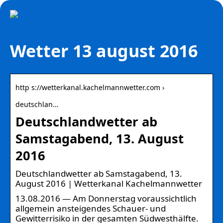
Wetter 13 august 2016
http s://wetterkanal.kachelmannwetter.com ›
deutschlan…
Deutschlandwetter ab
Samstagabend, 13. August
2016
Deutschlandwetter ab Samstagabend, 13.
August 2016 | Wetterkanal Kachelmannwetter
13.08.2016 — Am Donnerstag voraussichtlich
allgemein ansteigendes Schauer- und
Gewitterrisiko in der gesamten Südwesthälfte.