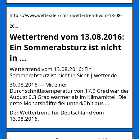
http s://www.wetter.de › cms › wettertrend-vom-13-08-
20…
Wettertrend vom 13.08.2016:
Ein Sommerabsturz ist nicht
in …
Wettertrend vom 13.08.2016: Ein
Sommerabsturz ist nicht in Sicht | wetter.de
30.08.2016 — Mit einer
Durchschnittstemperatur von 17,9 Grad war der
August 0,3 Grad wärmer als im Klimamittel. Die
erste Monatshälfte fiel unterkühlt aus …
Der Wettertrend für Deutschland vom
13.08.2016.