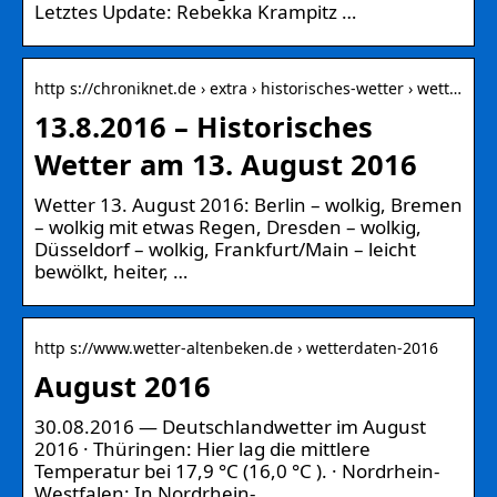
Letztes Update: Rebekka Krampitz …
http s://chroniknet.de › extra › historisches-wetter › wett…
13.8.2016 – Historisches
Wetter am 13. August 2016
Wetter 13. August 2016: Berlin – wolkig, Bremen
– wolkig mit etwas Regen, Dresden – wolkig,
Düsseldorf – wolkig, Frankfurt/Main – leicht
bewölkt, heiter, …
http s://www.wetter-altenbeken.de › wetterdaten-2016
August 2016
30.08.2016 — Deutschlandwetter im August
2016 · Thüringen: Hier lag die mittlere
Temperatur bei 17,9 °C (16,0 °C ). · Nordrhein-
Westfalen: In Nordrhein- …