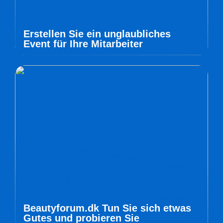
Erstellen Sie ein unglaubliches
Event für Ihre Mitarbeiter
Beautyforum.dk Tun Sie sich etwas
Gutes und probieren Sie