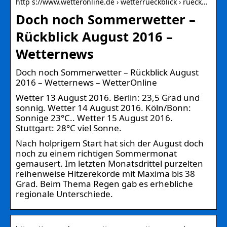
http s://www.wetteronline.de › wetterrueckblick › rueck…
Doch noch Sommerwetter –
Rückblick August 2016 –
Wetternews
Doch noch Sommerwetter – Rückblick August
2016 – Wetternews – WetterOnline
Wetter 13 August 2016. Berlin: 23,5 Grad und
sonnig. Wetter 14 August 2016. Köln/Bonn:
Sonnige 23°C.. Wetter 15 August 2016.
Stuttgart: 28°C viel Sonne.
Nach holprigem Start hat sich der August doch
noch zu einem richtigen Sommermonat
gemausert. Im letzten Monatsdrittel purzelten
reihenweise Hitzerekorde mit Maxima bis 38
Grad. Beim Thema Regen gab es erhebliche
regionale Unterschiede.