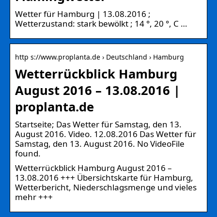
Wetter für Hamburg | 13.08.2016 ;
Wetterzustand: stark bewölkt ; 14 °, 20 °, C …
http s://www.proplanta.de › Deutschland › Hamburg
Wetterrückblick Hamburg
August 2016 – 13.08.2016 |
proplanta.de
Startseite; Das Wetter für Samstag, den 13.
August 2016. Video. 12.08.2016 Das Wetter für
Samstag, den 13. August 2016. No VideoFile
found.
Wetterrückblick Hamburg August 2016 –
13.08.2016 +++ Übersichtskarte für Hamburg,
Wetterbericht, Niederschlagsmenge und vieles
mehr +++