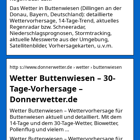
Das Wetter in Buttenwiesen (Dillingen an der
Donau, Bayern, Deutschland): detaillierte
Wettervorhersage, 14-Tage-Trend, aktuelles
Regenradar bzw. Schneeradar,
Niederschlagsprognosen, Stormtracking,
aktuelle Messwerte aus der Umgebung,
Satellitenbilder, Vorhersagekarten, u.v.m.
http s://www.donnerwetter.de › wetter › buttenwiesen
Wetter Buttenwiesen – 30-
Tage-Vorhersage –
Donnerwetter.de
Wetter Buttenwiesen – Wettervorhersage für
Buttenwiesen aktuell und detailliert. Mit dem
14-Tage und dem 30-Tage-Wetter, Biowetter,
Pollenflug und vielem …
Wetter Buttenwiesen – Wettervorhersage für