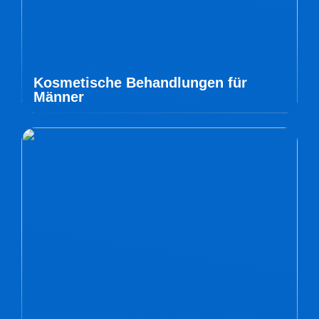
Kosmetische Behandlungen für
Männer