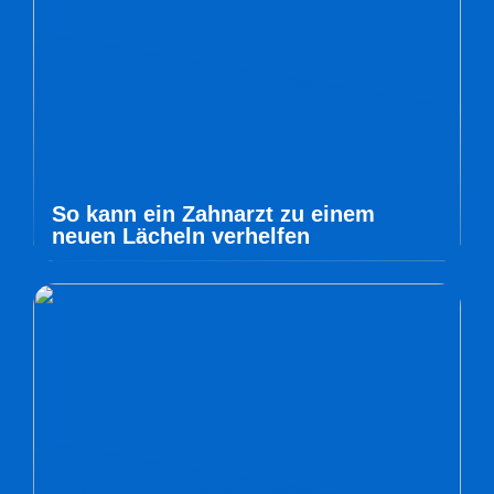
So kann ein Zahnarzt zu einem
neuen Lächeln verhelfen