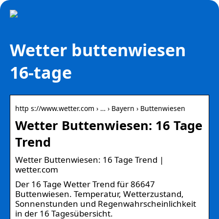
Wetter buttenwiesen
16-tage
http s://www.wetter.com › … › Bayern › Buttenwiesen
Wetter Buttenwiesen: 16 Tage
Trend
Wetter Buttenwiesen: 16 Tage Trend |
wetter.com
Der 16 Tage Wetter Trend für 86647
Buttenwiesen. Temperatur, Wetterzustand,
Sonnenstunden und Regenwahrscheinlichkeit
in der 16 Tagesübersicht.