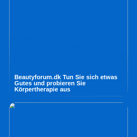
Beautyforum.dk Tun Sie sich etwas
Gutes und probieren Sie
Körpertherapie aus