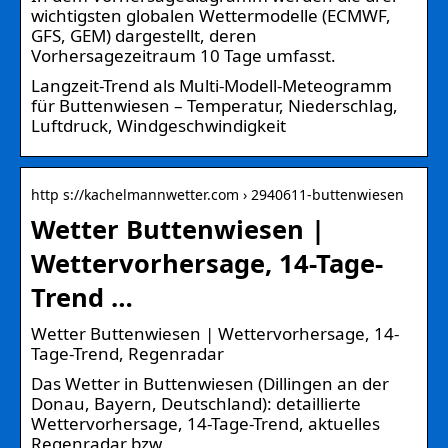
wichtigsten globalen Wettermodelle (ECMWF,
GFS, GEM) dargestellt, deren
Vorhersagezeitraum 10 Tage umfasst.
Langzeit-Trend als Multi-Modell-Meteogramm
für Buttenwiesen – Temperatur, Niederschlag,
Luftdruck, Windgeschwindigkeit
http s://kachelmannwetter.com › 2940611-buttenwiesen
Wetter Buttenwiesen |
Wettervorhersage, 14-Tage-
Trend …
Wetter Buttenwiesen | Wettervorhersage, 14-
Tage-Trend, Regenradar
Das Wetter in Buttenwiesen (Dillingen an der
Donau, Bayern, Deutschland): detaillierte
Wettervorhersage, 14-Tage-Trend, aktuelles
Regenradar bzw.