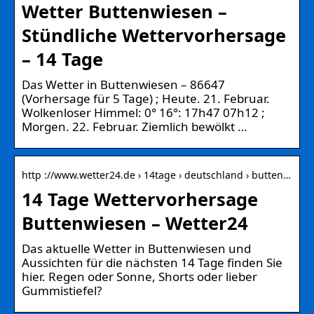
Wetter Buttenwiesen –
Stündliche Wettervorhersage
– 14 Tage
Das Wetter in Buttenwiesen – 86647
(Vorhersage für 5 Tage) ; Heute. 21. Februar.
Wolkenloser Himmel: 0° 16°: 17h47 07h12 ;
Morgen. 22. Februar. Ziemlich bewölkt …
http ://www.wetter24.de › 14tage › deutschland › butten…
14 Tage Wettervorhersage
Buttenwiesen – Wetter24
Das aktuelle Wetter in Buttenwiesen und
Aussichten für die nächsten 14 Tage finden Sie
hier. Regen oder Sonne, Shorts oder lieber
Gummistiefel?