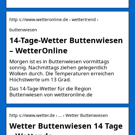
http s://www.wetteronline.de › wettertrend ›
buttenwiesen
14-Tage-Wetter Buttenwiesen
– WetterOnline
Morgen ist es in Buttenwiesen vormittags
sonnig. Nachmittags ziehen gelegentlich
Wolken durch. Die Temperaturen erreichen
Höchstwerte um 13 Grad.
Das 14-Tage-Wetter für die Region
Buttenwiesen von wetteronline.de
http s://www.wetter.de › … › Wetter Buttenwiesen
Wetter Buttenwiesen 14 Tage