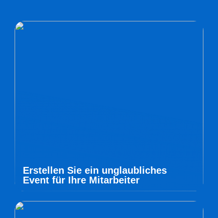
Erstellen Sie ein unglaubliches
Event für Ihre Mitarbeiter