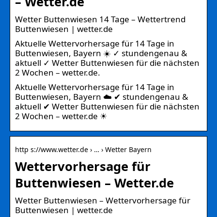
– Wetter.de
Wetter Buttenwiesen 14 Tage – Wettertrend
Buttenwiesen | wetter.de
Aktuelle Wettervorhersage für 14 Tage in
Buttenwiesen, Bayern ☀️ ✓ stundengenau &
aktuell ✓ Wetter Buttenwiesen für die nächsten
2 Wochen – wetter.de.
Aktuelle Wettervorhersage für 14 Tage in
Buttenwiesen, Bayern ☁️ ✔ stundengenau &
aktuell ✔ Wetter Buttenwiesen für die nächsten
2 Wochen – wetter.de ☀
http s://www.wetter.de › … › Wetter Bayern
Wettervorhersage für
Buttenwiesen – Wetter.de
Wetter Buttenwiesen – Wettervorhersage für
Buttenwiesen | wetter.de