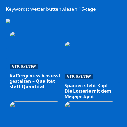
Keywords: wetter buttenwiesen 16-tage
NEUIGKEITEN
Kaffeegenuss bewusst
NEUIGKEITEN
gestalten – Qualität
Spanien steht Kopf –
statt Quantität
Die Lotterie mit dem
Megajackpot