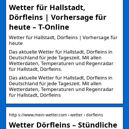
Wetter für Hallstadt,
Dörfleins | Vorhersage für
heute – T-Online
Wetter für Hallstadt, Dörfleins | Vorhersage für
heute
Das aktuelle Wetter für Hallstadt, Dörfleins in
Deutschland für jede Tageszeit. Mit allen
Wetterdaten, Temperaturen und Regenradar
für Hallstadt, Dörfleins.
Das aktuelle Wetter für Hallstadt, Dörfleins in
Deutschland für jede Tageszeit. Mit allen
Wetterdaten, Temperaturen und Regenradar
für Hallstadt, Dörfleins
http s://www.mein-wetter.com › wetter › dorfleins
Wetter Dörfleins – Stündliche