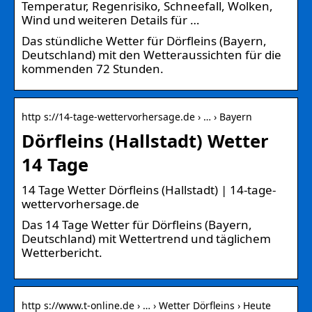
Temperatur, Regenrisiko, Schneefall, Wolken,
Wind und weiteren Details für …
Das stündliche Wetter für Dörfleins (Bayern,
Deutschland) mit den Wetteraussichten für die
kommenden 72 Stunden.
http s://14-tage-wettervorhersage.de › … › Bayern
Dörfleins (Hallstadt) Wetter
14 Tage
14 Tage Wetter Dörfleins (Hallstadt) | 14-tage-
wettervorhersage.de
Das 14 Tage Wetter für Dörfleins (Bayern,
Deutschland) mit Wettertrend und täglichem
Wetterbericht.
http s://www.t-online.de › … › Wetter Dörfleins › Heute