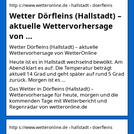
http s://www.wetteronline.de › hallstadt › doerfleins
Wetter Dörfleins (Hallstadt) –
aktuelle Wettervorhersage
von …
Wetter Dörfleins (Hallstadt) – aktuelle
Wettervorhersage von WetterOnline
Heute ist es in Hallstadt wechselnd bewölkt. Am
Abend klart es auf. Die Temperatur beträgt
aktuell 14 Grad und geht später auf rund 5 Grad
zurück. Morgen ist es …
Das Wetter in Dörfleins (Hallstadt) –
Wettervorhersage für heute, morgen und die
kommenden Tage mit Wetterbericht und
Regenradar von wetteronline.de
http s://www.wetteronline.de › hallstadt › doerfleins