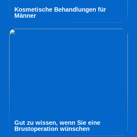
Kosmetische Behandlungen für
Männer
Gut zu wissen, wenn Sie eine
Brustoperation wünschen