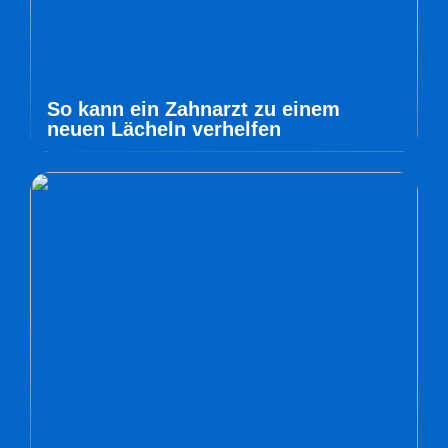
So kann ein Zahnarzt zu einem
neuen Lächeln verhelfen