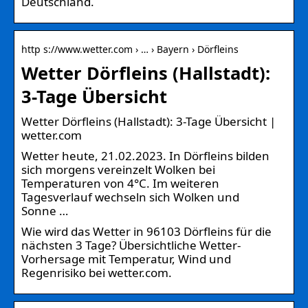
Deutschland.
http s://www.wetter.com › … › Bayern › Dörfleins
Wetter Dörfleins (Hallstadt):
3-Tage Übersicht
Wetter Dörfleins (Hallstadt): 3-Tage Übersicht |
wetter.com
Wetter heute, 21.02.2023. In Dörfleins bilden
sich morgens vereinzelt Wolken bei
Temperaturen von 4°C. Im weiteren
Tagesverlauf wechseln sich Wolken und
Sonne …
Wie wird das Wetter in 96103 Dörfleins für die
nächsten 3 Tage? Übersichtliche Wetter-
Vorhersage mit Temperatur, Wind und
Regenrisiko bei wetter.com.