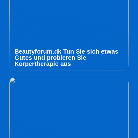
Beautyforum.dk Tun Sie sich etwas
Gutes und probieren Sie
Körpertherapie aus