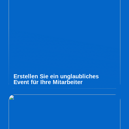
Erstellen Sie ein unglaubliches
Event für Ihre Mitarbeiter