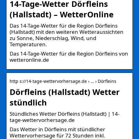
14-Tage-Wetter Dörfleins
(Hallstadt) – WetterOnline
Das 14-Tage-Wetter für die Region Dörfleins
(Hallstadt) mit den weiteren Wetteraussichten
zu Sonne, Niederschlag, Wind, und
Temperaturen.
Das 14-Tage-Wetter für die Region Dörfleins von
wetteronline.de
http s://14-tage-wettervorhersage.de › … › Dörfleins
Dörfleins (Hallstadt) Wetter
stündlich
Stündliches Wetter Dörfleins (Hallstadt) | 14-
tage-wettervorhersage.de
Das Wetter in Dörfleins mit stündlicher
Wettervorhersage für 72 Stunden inkl.