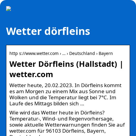
Wetter dörfleins
http s://www.wetter.com › … › Deutschland › Bayern
Wetter Dörfleins (Hallstadt) |
wetter.com
Wetter heute, 20.02.2023. In Dörfleins kommt
es am Morgen zu einem Mix aus Sonne und
Wolken und die Temperatur liegt bei 7°C. Im
Laufe des Mittags bilden sich …
Wie wird das Wetter heute in Dörfleins?
Temperatur-, Wind- und Regenvorhersage,
sowie aktuelle Wetterwarnungen finden Sie auf
wetter.com für 96103 Dörfleins, Bayern,