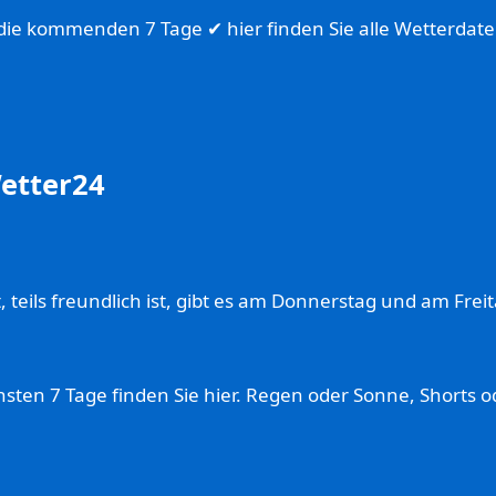
ie kommenden 7 Tage ✔ hier finden Sie alle Wetterdate
etter24
teils freundlich ist, gibt es am Donnerstag und am Freit
hsten 7 Tage finden Sie hier. Regen oder Sonne, Shorts o