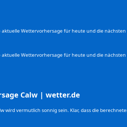
e aktuelle Wettervorhersage für heute und die nächsten 
e aktuelle Wettervorhersage für heute und die nächsten 
rsage Calw | wetter.de
 wird vermutlich sonnig sein. Klar, dass die berechneten