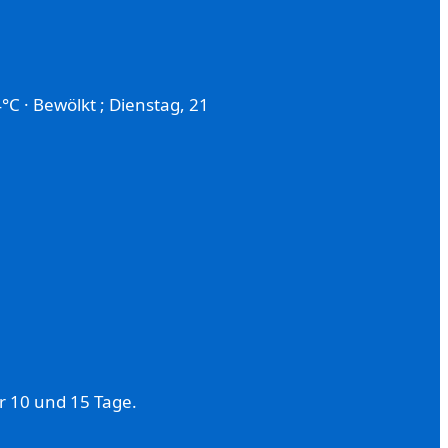
°C · Bewölkt ; Dienstag, 21
r 10 und 15 Tage.