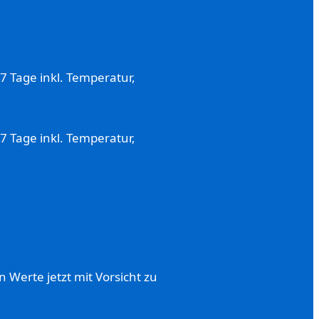
7 Tage inkl. Temperatur,
7 Tage inkl. Temperatur,
 Werte jetzt mit Vorsicht zu