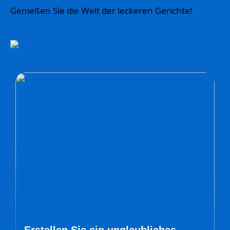
Genießen Sie die Welt der leckeren Gerichte!