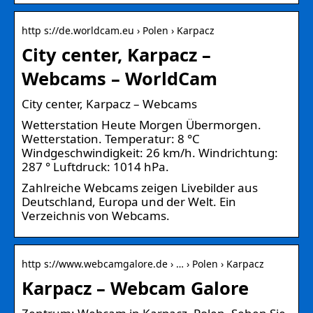
http s://de.worldcam.eu › Polen › Karpacz
City center, Karpacz –
Webcams – WorldCam
City center, Karpacz – Webcams
Wetterstation Heute Morgen Übermorgen.
Wetterstation. Temperatur: 8 °C
Windgeschwindigkeit: 26 km/h. Windrichtung:
287 ° Luftdruck: 1014 hPa.
Zahlreiche Webcams zeigen Livebilder aus
Deutschland, Europa und der Welt. Ein
Verzeichnis von Webcams.
http s://www.webcamgalore.de › … › Polen › Karpacz
Karpacz – Webcam Galore