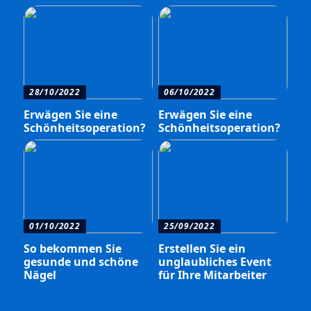
28/10/2022
06/10/2022
Erwägen Sie eine
Erwägen Sie eine
Schönheitsoperation?
Schönheitsoperation?
01/10/2022
25/09/2022
So bekommen Sie
Erstellen Sie ein
gesunde und schöne
unglaubliches Event
Nägel
für Ihre Mitarbeiter