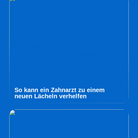
So kann ein Zahnarzt zu einem
neuen Lächeln verhelfen