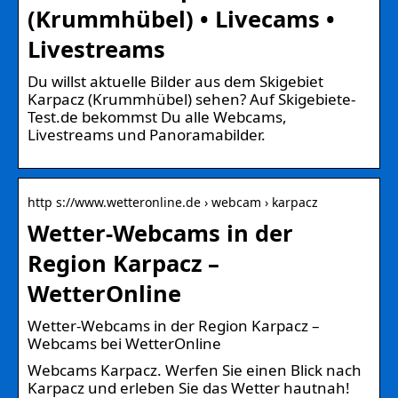
(Krummhübel) • Livecams •
Livestreams
Du willst aktuelle Bilder aus dem Skigebiet
Karpacz (Krummhübel) sehen? Auf Skigebiete-
Test.de bekommst Du alle Webcams,
Livestreams und Panoramabilder.
http s://www.wetteronline.de › webcam › karpacz
Wetter-Webcams in der
Region Karpacz –
WetterOnline
Wetter-Webcams in der Region Karpacz –
Webcams bei WetterOnline
Webcams Karpacz. Werfen Sie einen Blick nach
Karpacz und erleben Sie das Wetter hautnah!