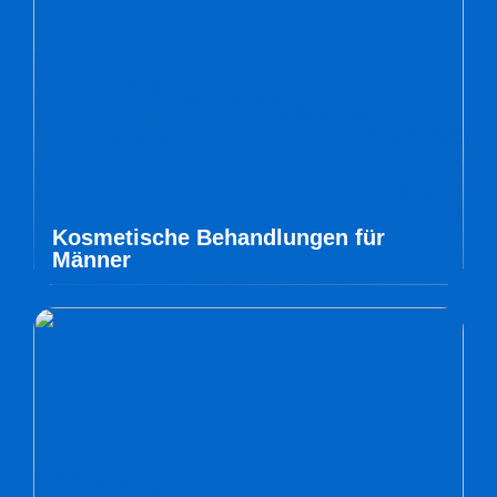
Kosmetische Behandlungen für
Männer