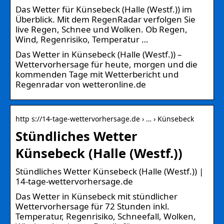
Das Wetter für Künsebeck (Halle (Westf.)) im
Überblick. Mit dem RegenRadar verfolgen Sie
live Regen, Schnee und Wolken. Ob Regen,
Wind, Regenrisiko, Temperatur …
Das Wetter in Künsebeck (Halle (Westf.)) –
Wettervorhersage für heute, morgen und die
kommenden Tage mit Wetterbericht und
Regenradar von wetteronline.de
http s://14-tage-wettervorhersage.de › … › Künsebeck
Stündliches Wetter
Künsebeck (Halle (Westf.))
Stündliches Wetter Künsebeck (Halle (Westf.)) |
14-tage-wettervorhersage.de
Das Wetter in Künsebeck mit stündlicher
Wettervorhersage für 72 Stunden inkl.
Temperatur, Regenrisiko, Schneefall, Wolken,