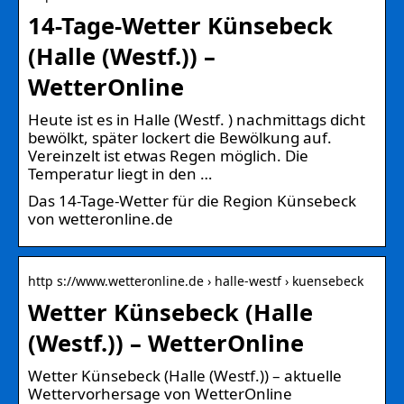
14-Tage-Wetter Künsebeck
(Halle (Westf.)) –
WetterOnline
Heute ist es in Halle (Westf. ) nachmittags dicht
bewölkt, später lockert die Bewölkung auf.
Vereinzelt ist etwas Regen möglich. Die
Temperatur liegt in den …
Das 14-Tage-Wetter für die Region Künsebeck
von wetteronline.de
http s://www.wetteronline.de › halle-westf › kuensebeck
Wetter Künsebeck (Halle
(Westf.)) – WetterOnline
Wetter Künsebeck (Halle (Westf.)) – aktuelle
Wettervorhersage von WetterOnline