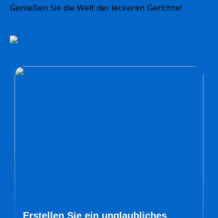
Genießen Sie die Welt der leckeren Gerichte!
Erstellen Sie ein unglaubliches