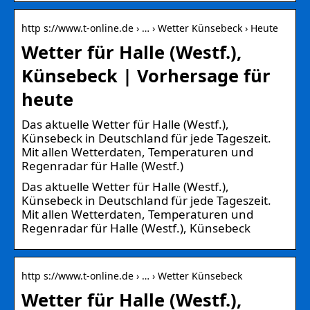
http s://www.t-online.de › … › Wetter Künsebeck › Heute
Wetter für Halle (Westf.),
Künsebeck | Vorhersage für
heute
Das aktuelle Wetter für Halle (Westf.),
Künsebeck in Deutschland für jede Tageszeit.
Mit allen Wetterdaten, Temperaturen und
Regenradar für Halle (Westf.)
Das aktuelle Wetter für Halle (Westf.),
Künsebeck in Deutschland für jede Tageszeit.
Mit allen Wetterdaten, Temperaturen und
Regenradar für Halle (Westf.), Künsebeck
http s://www.t-online.de › … › Wetter Künsebeck
Wetter für Halle (Westf.),