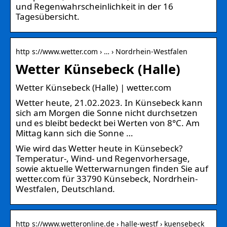
und Regenwahrscheinlichkeit in der 16
Tagesübersicht.
http s://www.wetter.com › … › Nordrhein-Westfalen
Wetter Künsebeck (Halle)
Wetter Künsebeck (Halle) | wetter.com
Wetter heute, 21.02.2023. In Künsebeck kann
sich am Morgen die Sonne nicht durchsetzen
und es bleibt bedeckt bei Werten von 8°C. Am
Mittag kann sich die Sonne …
Wie wird das Wetter heute in Künsebeck?
Temperatur-, Wind- und Regenvorhersage,
sowie aktuelle Wetterwarnungen finden Sie auf
wetter.com für 33790 Künsebeck, Nordrhein-
Westfalen, Deutschland.
http s://www.wetteronline.de › halle-westf › kuensebeck