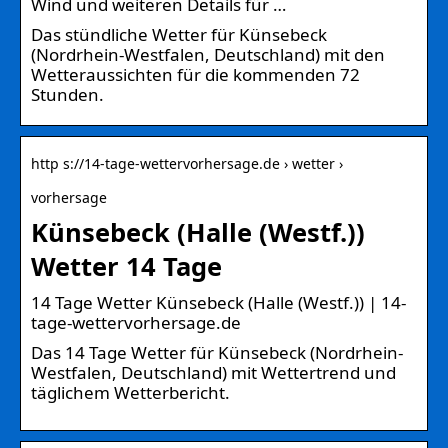
Wind und weiteren Details für …
Das stündliche Wetter für Künsebeck
(Nordrhein-Westfalen, Deutschland) mit den
Wetteraussichten für die kommenden 72
Stunden.
http s://14-tage-wettervorhersage.de › wetter ›
vorhersage
Künsebeck (Halle (Westf.))
Wetter 14 Tage
14 Tage Wetter Künsebeck (Halle (Westf.)) | 14-
tage-wettervorhersage.de
Das 14 Tage Wetter für Künsebeck (Nordrhein-
Westfalen, Deutschland) mit Wettertrend und
täglichem Wetterbericht.