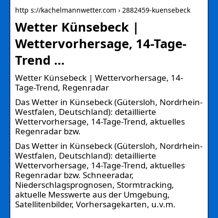
http s://kachelmannwetter.com › 2882459-kuensebeck
Wetter Künsebeck |
Wettervorhersage, 14-Tage-
Trend …
Wetter Künsebeck | Wettervorhersage, 14-
Tage-Trend, Regenradar
Das Wetter in Künsebeck (Gütersloh, Nordrhein-
Westfalen, Deutschland): detaillierte
Wettervorhersage, 14-Tage-Trend, aktuelles
Regenradar bzw.
Das Wetter in Künsebeck (Gütersloh, Nordrhein-
Westfalen, Deutschland): detaillierte
Wettervorhersage, 14-Tage-Trend, aktuelles
Regenradar bzw. Schneeradar,
Niederschlagsprognosen, Stormtracking,
aktuelle Messwerte aus der Umgebung,
Satellitenbilder, Vorhersagekarten, u.v.m.