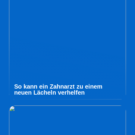
So kann ein Zahnarzt zu einem
neuen Lächeln verhelfen