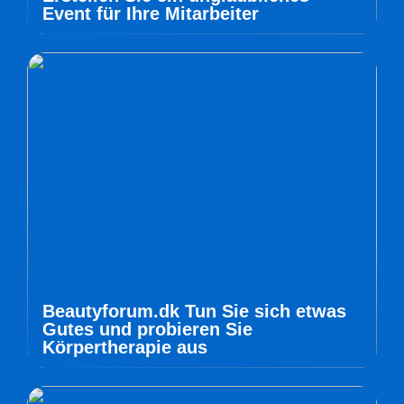
Event für Ihre Mitarbeiter
Beautyforum.dk Tun Sie sich etwas
Gutes und probieren Sie
Körpertherapie aus