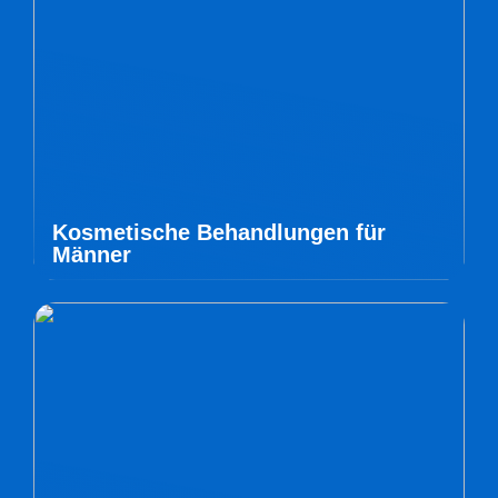
Kosmetische Behandlungen für
Männer