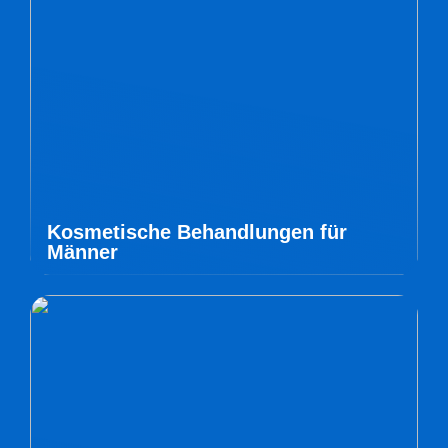
Kosmetische Behandlungen für
Männer