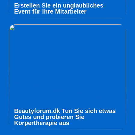
Erstellen Sie ein unglaubliches
Event für Ihre Mitarbeiter
Beautyforum.dk Tun Sie sich etwas
Gutes und probieren Sie
Körpertherapie aus