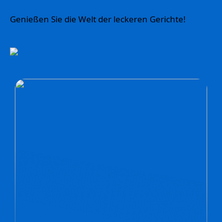
Genießen Sie die Welt der leckeren Gerichte!