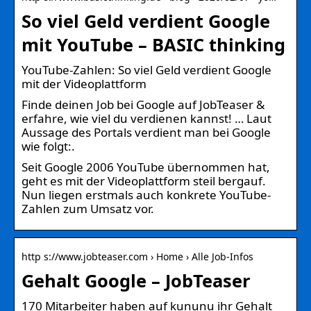
So viel Geld verdient Google
mit YouTube – BASIC thinking
YouTube-Zahlen: So viel Geld verdient Google
mit der Videoplattform
Finde deinen Job bei Google auf JobTeaser &
erfahre, wie viel du verdienen kannst! … Laut
Aussage des Portals verdient man bei Google
wie folgt:.
Seit Google 2006 YouTube übernommen hat,
geht es mit der Videoplattform steil bergauf.
Nun liegen erstmals auch konkrete YouTube-
Zahlen zum Umsatz vor.
http s://www.jobteaser.com › Home › Alle Job-Infos
Gehalt Google – JobTeaser
170 Mitarbeiter haben auf kununu ihr Gehalt