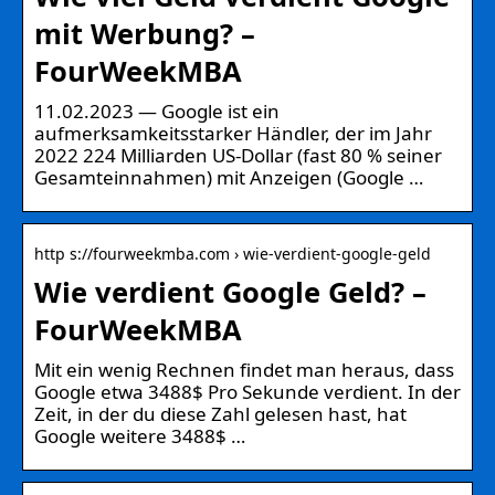
mit Werbung? –
FourWeekMBA
11.02.2023 — Google ist ein
aufmerksamkeitsstarker Händler, der im Jahr
2022 224 Milliarden US-Dollar (fast 80 % seiner
Gesamteinnahmen) mit Anzeigen (Google …
http s://fourweekmba.com › wie-verdient-google-geld
Wie verdient Google Geld? –
FourWeekMBA
Mit ein wenig Rechnen findet man heraus, dass
Google etwa 3488$ Pro Sekunde verdient. In der
Zeit, in der du diese Zahl gelesen hast, hat
Google weitere 3488$ …