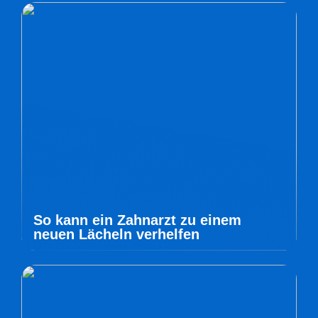
So kann ein Zahnarzt zu einem
neuen Lächeln verhelfen