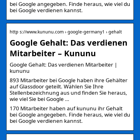
bei Google angegeben. Finde heraus, wie viel du
bei Google verdienen kannst.
http s://www.kununu.com › google-germany1 › gehalt
Google Gehalt: Das verdienen
Mitarbeiter – Kununu
Google Gehalt: Das verdienen Mitarbeiter |
kununu
893 Mitarbeiter bei Google haben ihre Gehälter
auf Glassdoor geteilt. Wählen Sie Ihre
Stellenbezeichnung aus und finden Sie heraus,
wie viel Sie bei Google …
170 Mitarbeiter haben auf kununu ihr Gehalt
bei Google angegeben. Finde heraus, wie viel du
bei Google verdienen kannst.