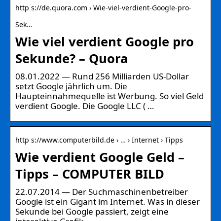
http s://de.quora.com › Wie-viel-verdient-Google-pro-
Sek…
Wie viel verdient Google pro
Sekunde? – Quora
08.01.2022 — Rund 256 Milliarden US-Dollar
setzt Google jährlich um. Die
Haupteinnahmequelle ist Werbung. So viel Geld
verdient Google. Die Google LLC ( …
http s://www.computerbild.de › … › Internet › Tipps
Wie verdient Google Geld –
Tipps – COMPUTER BILD
22.07.2014 — Der Suchmaschinenbetreiber
Google ist ein Gigant im Internet. Was in dieser
Sekunde bei Google passiert, zeigt eine