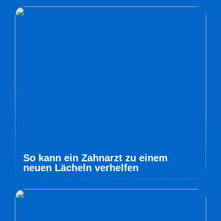
So kann ein Zahnarzt zu einem
neuen Lächeln verhelfen