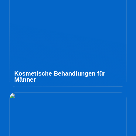
Kosmetische Behandlungen für
Männer