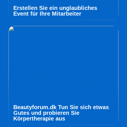
Erstellen Sie ein unglaubliches
Event für Ihre Mitarbeiter
Beautyforum.dk Tun Sie sich etwas
Gutes und probieren Sie
Körpertherapie aus