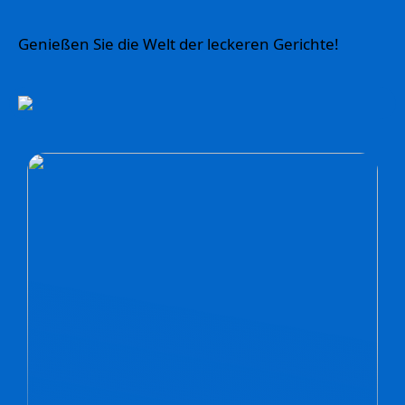
Genießen Sie die Welt der leckeren Gerichte!