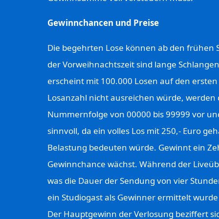
Gewinnchancen und Preise
Die begehrten Lose können ab den frühen
der Vorweihnachtszeit sind lange Schlangen
erscheint mit 100.000 Losen auf den ersten
Losanzahl nicht ausreichen würde, werden
Nummernfolge von 00000 bis 99999 vor und 
sinnvoll, da ein volles Los mit 250,- Euro geh
Belastung bedeuten würde. Gewinnt ein Ze
Gewinnchance wächst. Während der Liveübe
was die Dauer der Sendung von vier Stunden
ein Studiogast als Gewinner ermittelt wurd
Der Hauptgewinn der Verlosung beziffert sic