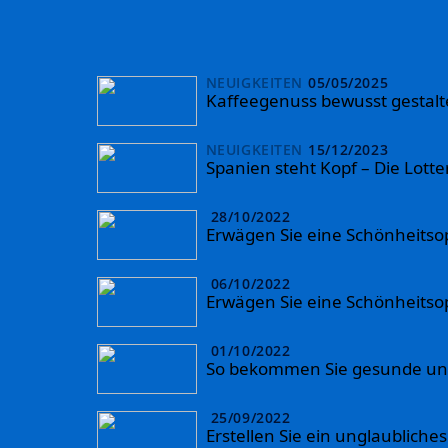
NEUIGKEITEN
05/05/2025
Kaffeegenuss bewusst gestalte
NEUIGKEITEN
15/12/2023
Spanien steht Kopf – Die Lott
28/10/2022
Erwägen Sie eine Schönheitso
06/10/2022
Erwägen Sie eine Schönheitso
01/10/2022
So bekommen Sie gesunde un
25/09/2022
Erstellen Sie ein unglaubliches