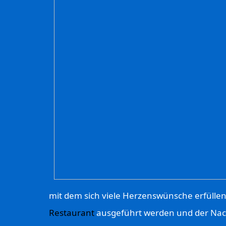
mit dem sich viele Herzenswünsche erfüllen
Restaurant
ausgeführt werden und der Nac