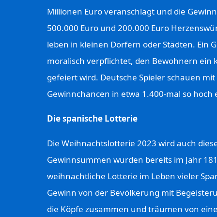
Millionen Euro veranschlagt und die Gewinn
500.000 Euro und 200.000 Euro Herzenswün
leben in kleinen Dörfern oder Städten. Ein G
moralisch verpflichtet, den Bewohnern ein 
gefeiert wird. Deutsche Spieler schauen mi
Gewinnchancen in etwa 1.400-mal so hoch ei
Die spanische Lotterie
Die Weihnachtslotterie 2023 wird auch diese
Gewinnsummen wurden bereits im Jahr 1812
weihnachtliche Lotterie im Leben vieler S
Gewinn von der Bevölkerung mit Begeisterun
die Köpfe zusammen und träumen von ei